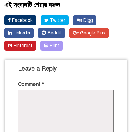
এই সংবাদটি শেয়ার করুন
Facebook
Twitter
Digg
Linkedin
Reddit
Google Plus
Pinterest
Print
Leave a Reply
Comment
*