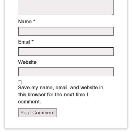
Name
*
Email
*
Website
Save my name, email, and website in
this browser for the next time I
comment.