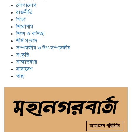
যোগাযোগ
রাজনীতি
শিক্ষা
শিরোনাম
শিল্প ও বাণিজ্য
শীর্ষ সংবাদ
সম্পাদকীয় ও উপ-সম্পাদকীয়
সংস্কৃতি
সাক্ষাতকার
সারাদেশ
স্বাস্থ্য
আমাদের পরিচিতি