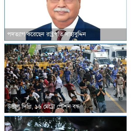
পদত্যাগ করেছেন রাষ্ট্রপতি সাহাবুদ্দিন
উত্তাল দিল্লি, ১৬ মেট্রো স্টেশন বন্ধ