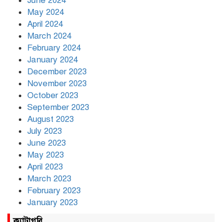
June 2024
May 2024
April 2024
March 2024
February 2024
January 2024
December 2023
November 2023
October 2023
September 2023
August 2023
July 2023
June 2023
May 2023
April 2023
March 2023
February 2023
January 2023
ক্যাটাগরি