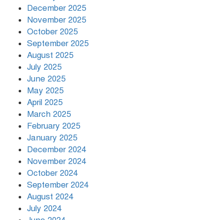
December 2025
November 2025
দিনভর পানির নিচে ঢাকা
October 2025
September 2025
August 2025
July 2025
বৃষ্টি থামার নাম নেই, পথে পথে
দুর্ভোগে রাজধানীবাসী
June 2025
May 2025
April 2025
March 2025
রাতের মধ্যে ১৯ অঞ্চলে ঝড়ের আভাস
February 2025
January 2025
December 2024
November 2024
October 2024
September 2024
August 2024
July 2024