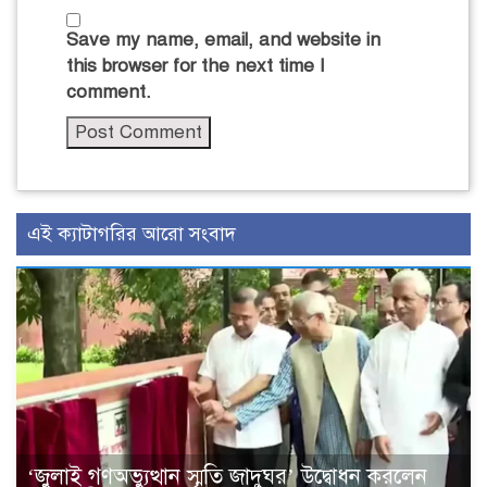
Save my name, email, and website in
this browser for the next time I
comment.
এই ক্যাটাগরির আরো সংবাদ
‘জুলাই গণঅভ্যুত্থান স্মৃতি জাদুঘর’ উদ্বোধন করলেন