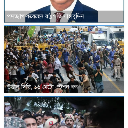
পদত্যাগ করেছেন রাষ্ট্রপতি সাহাবুদ্দিন
উত্তাল দিল্লি, ১৬ মেট্রো স্টেশন বন্ধ