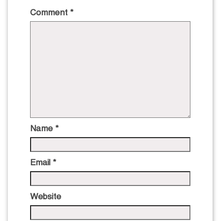
Comment
*
Name
*
Email
*
Website