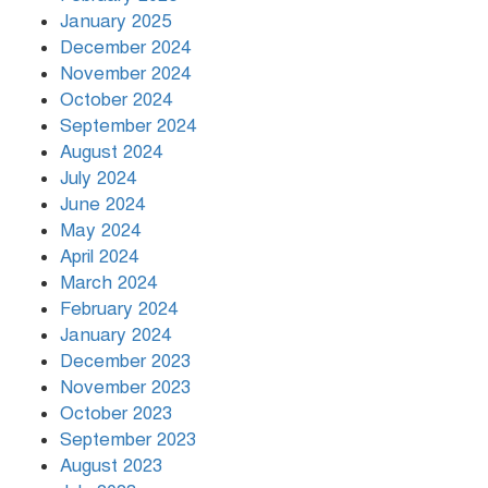
January 2025
December 2024
November 2024
October 2024
September 2024
August 2024
July 2024
June 2024
May 2024
April 2024
March 2024
February 2024
January 2024
December 2023
November 2023
October 2023
September 2023
August 2023