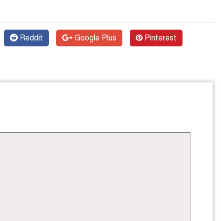
Reddit
Google Plus
Pinterest