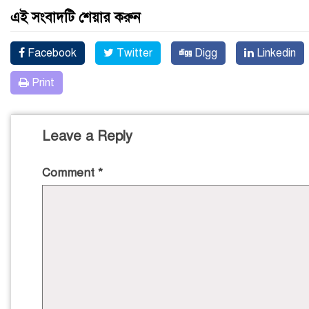
এই সংবাদটি শেয়ার করুন
Facebook
Twitter
Digg
Linkedin
Print
Leave a Reply
Comment
*