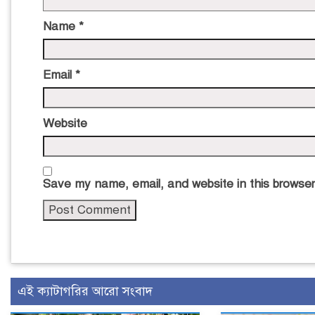
Name
*
Email
*
Website
Save my name, email, and website in this browser
এই ক্যাটাগরির আরো সংবাদ