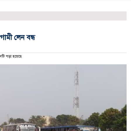
াগামী লেন বন্ধ
ি পড়া হয়েছে