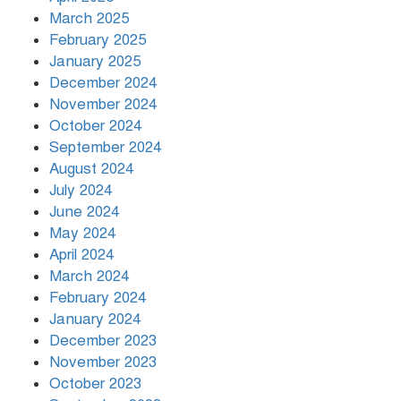
March 2025
খামেনির প্রতি শ্রদ্ধা জানাচ্ছেন
বিশ্বনেতারা
February 2025
January 2025
December 2024
November 2024
October 2024
September 2024
August 2024
July 2024
June 2024
May 2024
April 2024
March 2024
February 2024
January 2024
December 2023
November 2023
October 2023