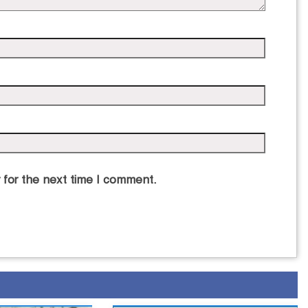
 for the next time I comment.