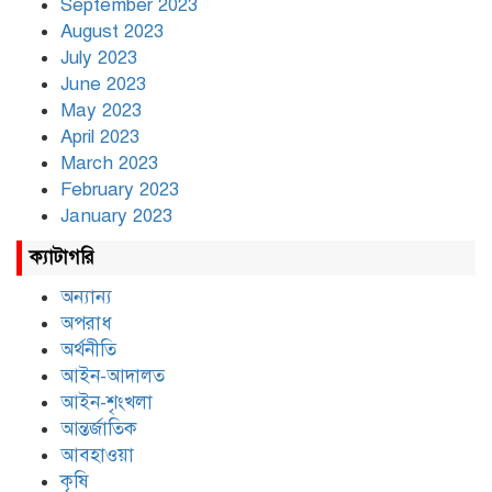
September 2023
August 2023
July 2023
June 2023
May 2023
April 2023
March 2023
February 2023
January 2023
ক্যাটাগরি
অন্যান্য
অপরাধ
অর্থনীতি
আইন-আদালত
আইন-শৃংখলা
আন্তর্জাতিক
আবহাওয়া
কৃষি