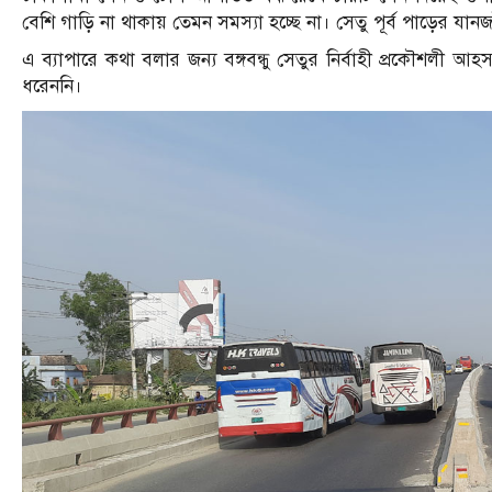
বেশি গাড়ি না থাকায় তেমন সমস্যা হচ্ছে না। সেতু পূর্ব পাড়ের যা
এ ব্যাপারে কথা বলার জন্য বঙ্গবন্ধু সেতুর নির্বাহী প্রকৌশল
ধরেননি।