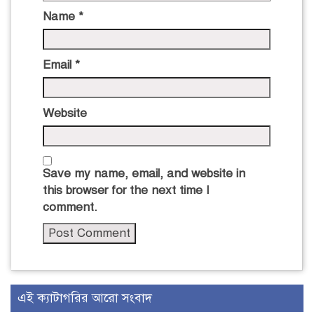
Name
*
Email
*
Website
Save my name, email, and website in
this browser for the next time I
comment.
এই ক্যাটাগরির আরো সংবাদ