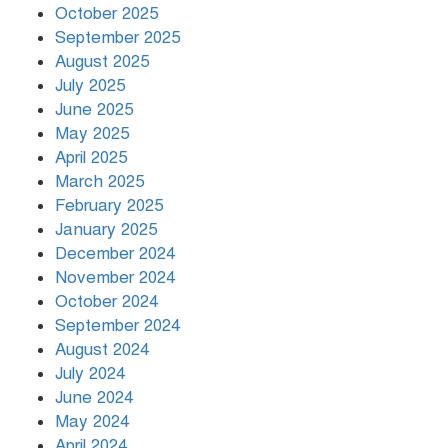
October 2025
দুর্ভোগে রাজধানীবাসী
September 2025
August 2025
July 2025
রাতের মধ্যে ১৯ অঞ্চলে ঝড়ের আভাস
June 2025
May 2025
April 2025
March 2025
খামেনির প্রতি শ্রদ্ধা জানাচ্ছেন
বিশ্বনেতারা
February 2025
January 2025
December 2024
November 2024
October 2024
September 2024
August 2024
July 2024
June 2024
May 2024
April 2024