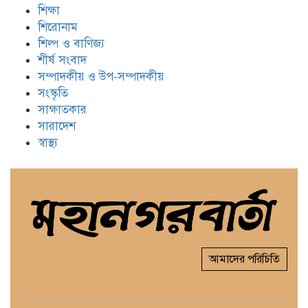
শিক্ষা
শিরোনাম
শিল্প ও বাণিজ্য
শীর্ষ সংবাদ
সম্পাদকীয় ও উপ-সম্পাদকীয়
সংস্কৃতি
সাক্ষাতকার
সারাদেশ
স্বাস্থ্য
আমাদের পরিচিতি