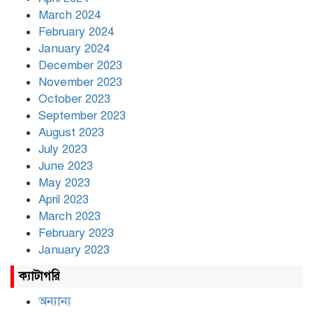
March 2024
February 2024
January 2024
December 2023
November 2023
October 2023
September 2023
August 2023
July 2023
June 2023
May 2023
April 2023
March 2023
February 2023
January 2023
ক্যাটাগরি
অন্যান্য