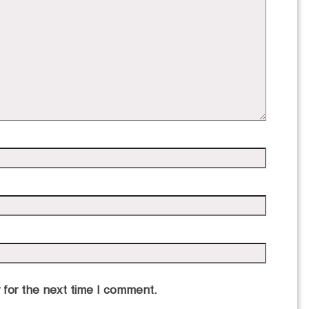
 for the next time I comment.