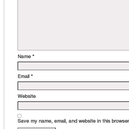
Name
*
Email
*
Website
Save my name, email, and website in this browser