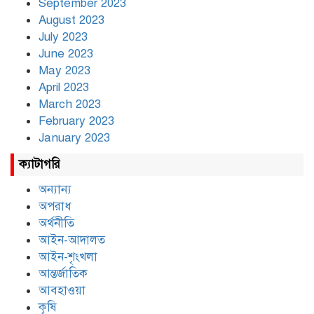
September 2023
August 2023
July 2023
June 2023
May 2023
April 2023
March 2023
February 2023
January 2023
ক্যাটাগরি
অন্যান্য
অপরাধ
অর্থনীতি
আইন-আদালত
আইন-শৃংখলা
আন্তর্জাতিক
আবহাওয়া
কৃষি