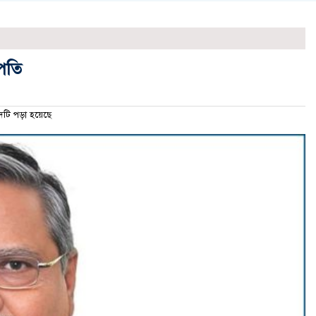
রপতি
ি পড়া হয়েছে