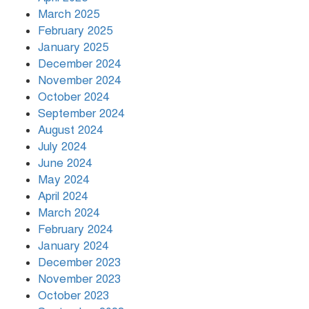
March 2025
খামেনির প্রতি শ্রদ্ধা জানাচ্ছেন
বিশ্বনেতারা
February 2025
January 2025
December 2024
November 2024
October 2024
September 2024
August 2024
July 2024
June 2024
May 2024
April 2024
March 2024
February 2024
January 2024
December 2023
November 2023
October 2023