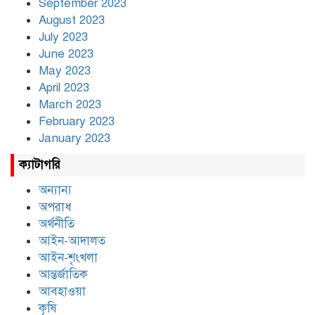
September 2023
August 2023
July 2023
June 2023
May 2023
April 2023
March 2023
February 2023
January 2023
ক্যাটাগরি
অন্যান্য
অপরাধ
অর্থনীতি
আইন-আদালত
আইন-শৃংখলা
আন্তর্জাতিক
আবহাওয়া
কৃষি