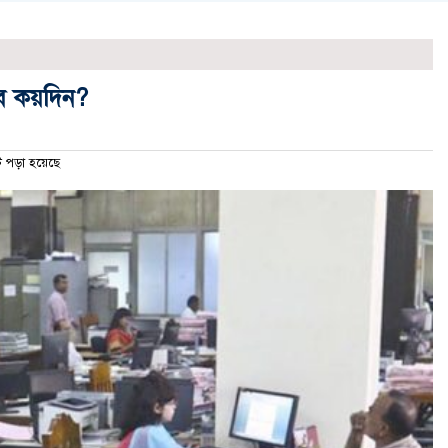
বে কয়দিন?
পড়া হয়েছে