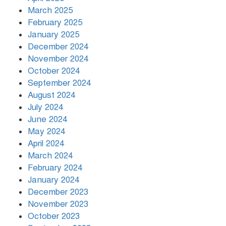
March 2025
খামেনির প্রতি শ্রদ্ধা জানাচ্ছেন
বিশ্বনেতারা
February 2025
January 2025
December 2024
November 2024
October 2024
September 2024
August 2024
July 2024
June 2024
May 2024
April 2024
March 2024
February 2024
January 2024
December 2023
November 2023
October 2023