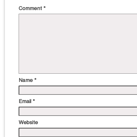
Comment
*
Name
*
Email
*
Website