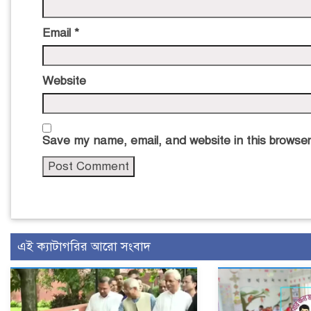
Email
*
Website
Save my name, email, and website in this browser
এই ক্যাটাগরির আরো সংবাদ