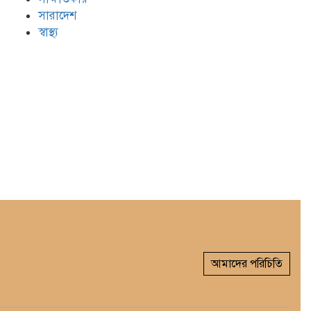
সারাদেশ
স্বাস্থ্য
আমাদের পরিচিতি