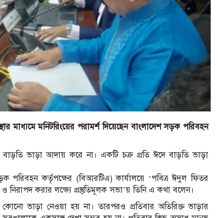
ার মাধ্যমে মনিটরিংয়ের পরামর্শ দিয়েছেন বাংলাদেশ সড়ক পরিবহন
কে বাড়তি ভাড়া আদায় করে না। একটি চক্র প্রতি ঈদে বাড়তি ভাড়া
ক পরিবহন কর্তৃপক্ষের (বিআরটিএ) কার্যালয়ে ‘পবিত্র ঈদুল ফিতর
 ও নিরাপদ করার লক্ষ্যে প্রস্তুতিমূলক সভা’য় তিনি এ কথা বলেন।
ত কোনো ভাড়া নেওয়া হয় না। তারপরও প্রতিবার অতিরিক্ত ভাড়ার