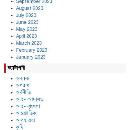
September 2023
August 2023
July 2023
June 2023
May 2023
April 2023
March 2023
February 2023
January 2023
ক্যাটাগরি
অন্যান্য
অপরাধ
অর্থনীতি
আইন-আদালত
আইন-শৃংখলা
আন্তর্জাতিক
আবহাওয়া
কৃষি