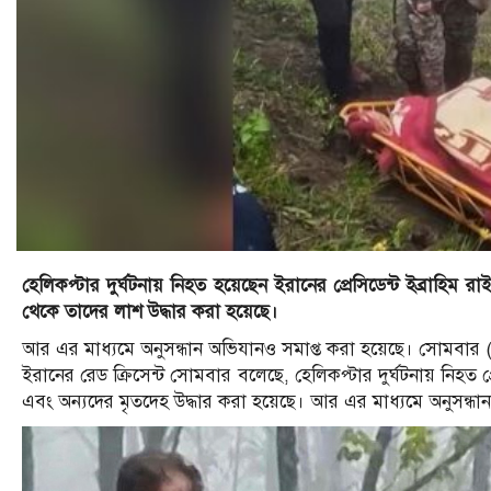
হেলিকপ্টার দুর্ঘটনায় নিহত হয়েছেন ইরানের প্রেসিডেন্ট ইব্রাহিম রাইস
থেকে তাদের লাশ উদ্ধার করা হয়েছে।
আর এর মাধ্যমে অনুসন্ধান অভিযানও সমাপ্ত করা হয়েছে। সোমবার (
ইরানের রেড ক্রিসেন্ট সোমবার বলেছে, হেলিকপ্টার দুর্ঘটনায় নিহত প্রে
এবং অন্যদের মৃতদেহ উদ্ধার করা হয়েছে। আর এর মাধ্যমে অনুসন্ধ