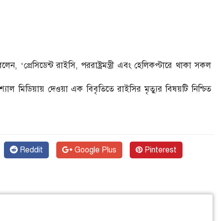
েন, ‘প্রেসিডেন্ট রাইসি, পররাষ্ট্রমন্ত্রী এবং হেলিকপ্টারে থাকা সকল
্যাল মিডিয়ায় দেওয়া এক বিবৃতিতে রাইসির মৃত্যুর বিষয়টি নিশ্চিত
Reddit
Google Plus
Pinterest