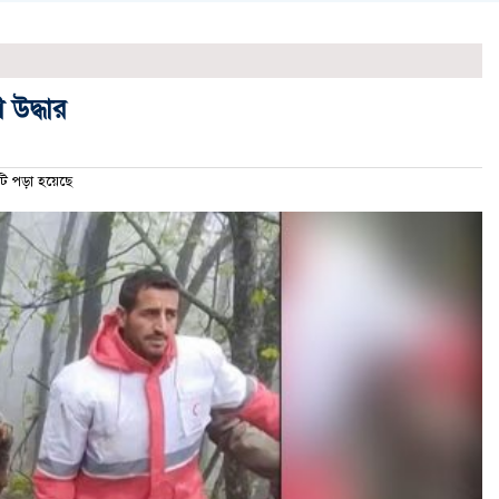
 উদ্ধার
 পড়া হয়েছে