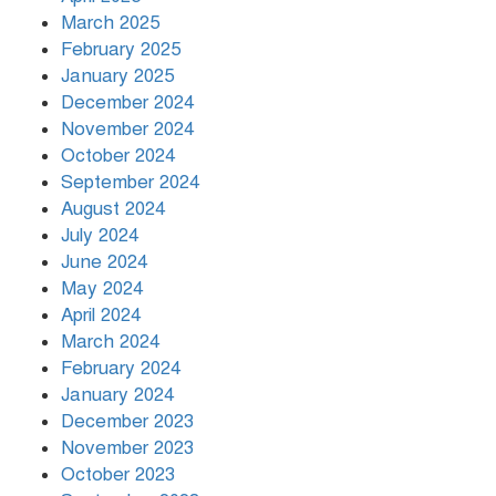
March 2025
খামেনির প্রতি শ্রদ্ধা জানাচ্ছেন
বিশ্বনেতারা
February 2025
January 2025
December 2024
November 2024
October 2024
September 2024
August 2024
July 2024
June 2024
May 2024
April 2024
March 2024
February 2024
January 2024
December 2023
November 2023
October 2023