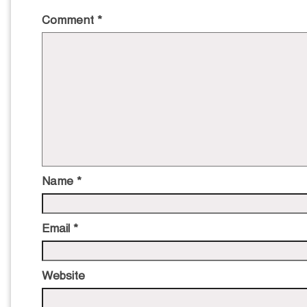
Comment
*
Name
*
Email
*
Website