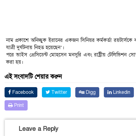
নাম প্রকাশে অনিচ্ছুক ইরানের একজন সিনিয়র কর্মকর্তা রয়টার্সকে বল
যাত্রী দুর্ঘটনায় নিহত হয়েছেন’।
পরে ভাইস প্রেসিডেন্ট মোহসেন মনসুরি এবং রাষ্ট্রীয় টেলিভিশন সোশ
করা হয়।
এই সংবাদটি শেয়ার করুন
Facebook
Twitter
Digg
Linkedin
Print
Leave a Reply