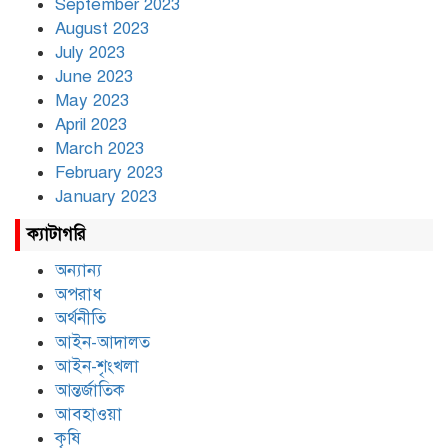
September 2023
August 2023
July 2023
June 2023
May 2023
April 2023
March 2023
February 2023
January 2023
ক্যাটাগরি
অন্যান্য
অপরাধ
অর্থনীতি
আইন-আদালত
আইন-শৃংখলা
আন্তর্জাতিক
আবহাওয়া
কৃষি