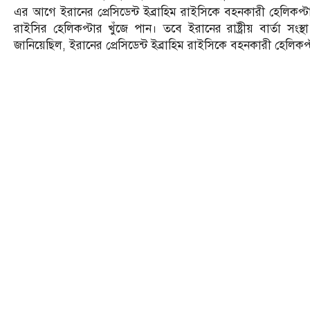
এর আগে ইরানের প্রেসিডেন্ট ইব্রাহিম রাইসিকে বহনকারী হেলিকপ্ট
রাইসির হেলিকপ্টার খুঁজে পান। তবে ইরানের রাষ্ট্রীয় বার্তা
জানিয়েছিল, ইরানের প্রেসিডেন্ট ইব্রাহিম রাইসিকে বহনকারী হেলিকপ্টা