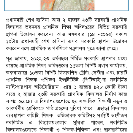
প্রধানমন্ত্রী শেখ হাসিনা আজ ২ হাজার ২৩টি সরকারি প্রাথমিক
বিদ্যালয় ভবনসহ প্রাথমিক শিক্ষা অধিদপ্তরের বিভিন্ন সরকারি
স্থাপনা উদ্বোধন করবেন। আজ মঙ্গলবার (১৪ নভেম্বর) সকাল
১০টায় প্রধানমন্ত্রী শেখ হাসিনা এসব সরকারি স্থাপনা উদ্বোধন
করবেন বলে প্রাথমিক ও গণশিক্ষা মন্ত্রণালয় সূত্রে জানা গেছে।
সূত্র জানায়, ২০২২-২৩ অর্থবছরে নির্মিত সরকারি স্থাপনার মধ্যে
রয়েছে প্রাথমিক শিক্ষা অধিদপ্তরের ১৫তলা বিশিষ্ট প্রধান কার্যালয়,
কক্সবাজারে ১০তলা বিশিষ্ট লিডারশিপ ট্রেনিং সেন্টার এবং চারটি
প্রাথমিক শিক্ষক প্রশিক্ষণ ইন্সটিটিউট (পিটিআই)’র নবনির্মিত
মাল্টিপারপাস অডিটোরিয়াম। প্রায় ১ হাজার ৯২৮ কোটি টাকা
ব্যয়ে ২ হাজার ২৩টি সরকারি প্রাথমিক বিদ্যালয় নির্মাণ কাজ
সম্পন্ন হয়েছে। এ বিদ্যালয়গুলোতে ছয় লক্ষাধিক শিক্ষার্থী নতুন ও
আকর্ষণীয় শ্রেণিকক্ষে পাঠ গ্রহণের সুবিধা পাবে। এছাড়া বিদ্যালয়
ব্যবস্থাপনা কমিটি, শিক্ষক, অভিভাবক কমিটিসহ সংশ্লিষ্ট অংশীজন
নবনির্মিত এ বিদ্যালয়গুলোর সুবিধা পাবেন; নবনির্মিত
বিদ্যালয়গুলোতে শিক্ষার্থী ও শিক্ষক-শিক্ষিকা এবং ছাত্রছাত্রীদের