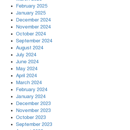
বিশ্বনেতারা
February 2025
January 2025
December 2024
November 2024
October 2024
September 2024
August 2024
July 2024
June 2024
May 2024
April 2024
March 2024
February 2024
January 2024
December 2023
November 2023
October 2023
September 2023