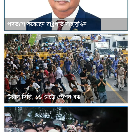
পদত্যাগ করেছেন রাষ্ট্রপতি সাহাবুদ্দিন
উত্তাল দিল্লি, ১৬ মেট্রো স্টেশন বন্ধ