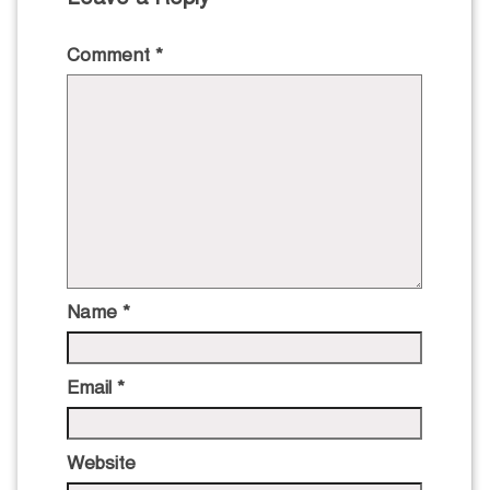
Comment
*
Name
*
Email
*
Website