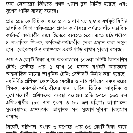
জন্য জেন্ডারের ভিত্তিতে পৃথক ওয়াশ ব্লক নির্মিত হয়েছে এবং
সুপেয় পানির ব্যবস্থা রয়েছে।
প্রায় ১০৪ কোটি টাকা ব্যয়ে প্রায় ১ লাখ ৭৮ হাজার বর্গফুট বিশিষ্ট
প্রাথমিক শিক্ষা অধিদপ্তরের প্রধান কার্যালয়ে কর্মরত পাঁচ শতাধিক
কর্মকর্তা-কর্মচারীর দপ্তর হিসেবে ব্যবহৃত হবে। এতে মাঠ পর্যায়ে
৪ লক্ষাধিক শিক্ষক, কর্মকর্তা-কর্মচারীর সেবা প্রদান করা সম্ভব
হবে। বেইজমেন্ট ও ক্যাম্পাসে ৪৪টি গাড়ি রাখার সুবিধা রয়েছে।
প্রায় ৬৩ কোটি টাকা ব্যয়ে কক্সবাজারে ১০তলা বিশিষ্ট লিডারশিপ
ট্রেনিং সেন্টারে প্রায় ১ লাখ ১৪ হাজার বর্গফুট আয়তনের
আন্তর্জাতিক মানের আধুনিক ট্রেনিং সেন্টারটি নির্মাণ করা হয়েছে।
নবনির্মিত প্রশিক্ষণ কেন্দ্রটিতে কেন্দ্রীয় ও মাঠ পর্যায়ের সকল স্তরের
শিক্ষক, কর্মকর্তা-কর্মচারীদের জন্য চাহিদা ভিত্তিক, আধুনিক ও
যুগোপযোগী প্রশিক্ষণের ব্যবস্থা রয়েছে। প্রতি ভবনে ১৬০ জন
প্রশিক্ষণার্থীর (৮০ জন পুরুষ ও ৮০ জন মহিলা) আবাসনের
সুব্যবস্থাসহ প্রশিক্ষণের আধুনিক সব সুযোগ-সুবিধা বিদ্যমান
রয়েছে।
সিলেট, বরিশাল, রংপুর ও যশোরে প্রায় ৪৩ কোটি টাকা ব্যয়ে