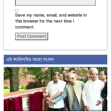
Save my name, email, and website in
this browser for the next time I
comment.
এই ক্যাটাগরির আরো সংবাদ