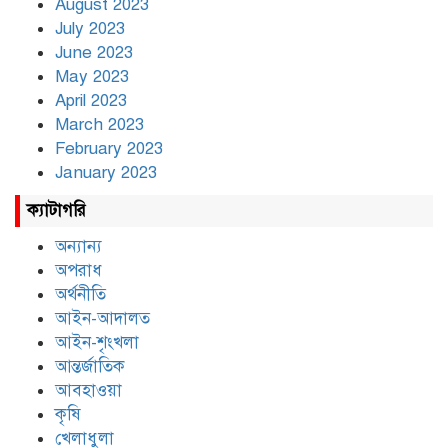
August 2023
July 2023
June 2023
May 2023
April 2023
March 2023
February 2023
January 2023
ক্যাটাগরি
অন্যান্য
অপরাধ
অর্থনীতি
আইন-আদালত
আইন-শৃংখলা
আন্তর্জাতিক
আবহাওয়া
কৃষি
খেলাধুলা