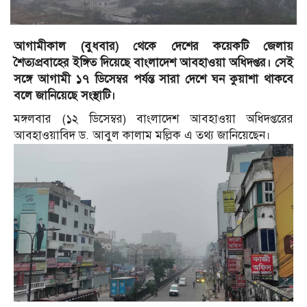
আগামীকাল (বুধবার) থেকে দেশের কয়েকটি জেলায়
শৈত্যপ্রবাহের ইঙ্গিত দিয়েছে বাংলাদেশ আবহাওয়া অধিদপ্তর। সেই
সঙ্গে আগামী ১৭ ডিসেম্বর পর্যন্ত সারা দেশে ঘন কুয়াশা থাকবে
বলে জানিয়েছে সংস্থাটি।
মঙ্গলবার (১২ ডিসেম্বর) বাংলাদেশ আবহাওয়া অধিদপ্তরের
আবহাওয়াবিদ ড. আবুল কালাম মল্লিক এ তথ্য জানিয়েছেন।