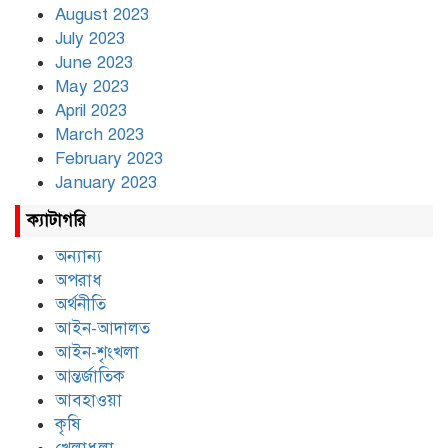
August 2023
July 2023
June 2023
May 2023
April 2023
March 2023
February 2023
January 2023
ক্যাটাগরি
অন্যান্য
অপরাধ
অর্থনীতি
আইন-আদালত
আইন-শৃংখলা
আন্তর্জাতিক
আবহাওয়া
কৃষি