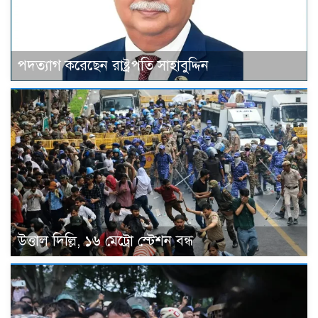
পদত্যাগ করেছেন রাষ্ট্রপতি সাহাবুদ্দিন
উত্তাল দিল্লি, ১৬ মেট্রো স্টেশন বন্ধ