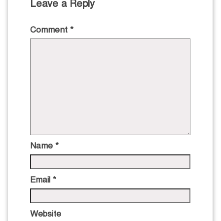
Leave a Reply
Comment
*
Name
*
Email
*
Website