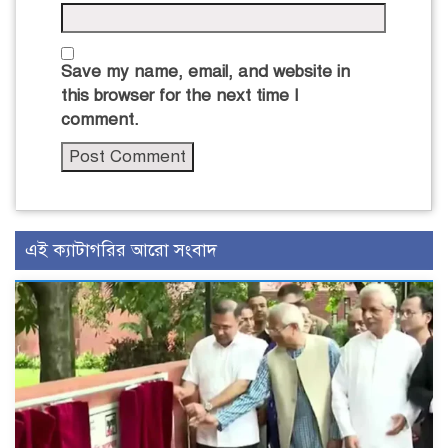
Save my name, email, and website in
this browser for the next time I
comment.
এই ক্যাটাগরির আরো সংবাদ