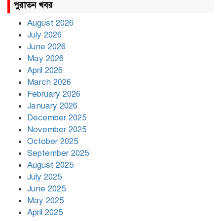
পুরাতন খবর
August 2026
July 2026
রাজধানীর উত্তরায় সড়ক দুর্ঘটনায় দুই
June 2026
সাংবাদিক নিহত
May 2026
April 2026
March 2026
দিনভর পানির নিচে ঢাকা
February 2026
January 2026
December 2025
November 2025
বৃষ্টি থামার নাম নেই, পথে পথে
October 2025
দুর্ভোগে রাজধানীবাসী
September 2025
August 2025
July 2025
রাতের মধ্যে ১৯ অঞ্চলে ঝড়ের আভাস
June 2025
May 2025
April 2025