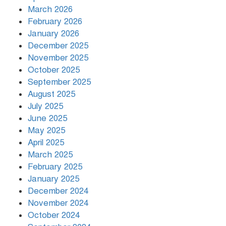
March 2026
দিনভর পানির নিচে ঢাকা
February 2026
January 2026
December 2025
November 2025
বৃষ্টি থামার নাম নেই, পথে পথে
October 2025
দুর্ভোগে রাজধানীবাসী
September 2025
August 2025
July 2025
রাতের মধ্যে ১৯ অঞ্চলে ঝড়ের আভাস
June 2025
May 2025
April 2025
March 2025
খামেনির প্রতি শ্রদ্ধা জানাচ্ছেন
বিশ্বনেতারা
February 2025
January 2025
December 2024
November 2024
October 2024