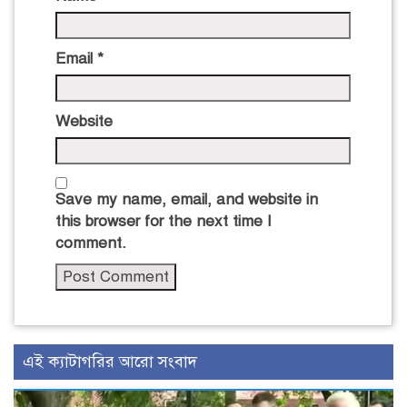
Email
*
Website
Save my name, email, and website in
this browser for the next time I
comment.
এই ক্যাটাগরির আরো সংবাদ