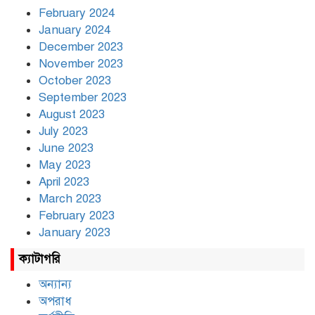
February 2024
January 2024
December 2023
November 2023
October 2023
September 2023
August 2023
July 2023
June 2023
May 2023
April 2023
March 2023
February 2023
January 2023
ক্যাটাগরি
অন্যান্য
অপরাধ