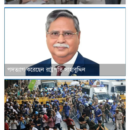
পদত্যাগ করেছেন রাষ্ট্রপতি সাহাবুদ্দিন