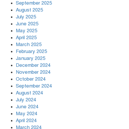
September 2025
August 2025
July 2025
রাতের মধ্যে ১৯ অঞ্চলে ঝড়ের আভাস
June 2025
May 2025
April 2025
March 2025
খামেনির প্রতি শ্রদ্ধা জানাচ্ছেন
বিশ্বনেতারা
February 2025
January 2025
December 2024
November 2024
October 2024
September 2024
August 2024
July 2024
June 2024
May 2024
April 2024
March 2024