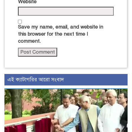
Website
Save my name, email, and website in
this browser for the next time I
comment.
এই ক্যাটাগরির আরো সংবাদ