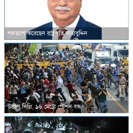
পদত্যাগ করেছেন রাষ্ট্রপতি সাহাবুদ্দিন
উত্তাল দিল্লি, ১৬ মেট্রো স্টেশন বন্ধ