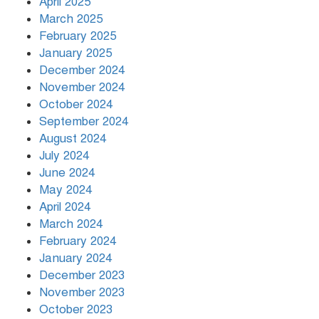
April 2025
March 2025
খামেনির প্রতি শ্রদ্ধা জানাচ্ছেন
বিশ্বনেতারা
February 2025
January 2025
December 2024
November 2024
October 2024
September 2024
August 2024
July 2024
June 2024
May 2024
April 2024
March 2024
February 2024
January 2024
December 2023
November 2023
October 2023