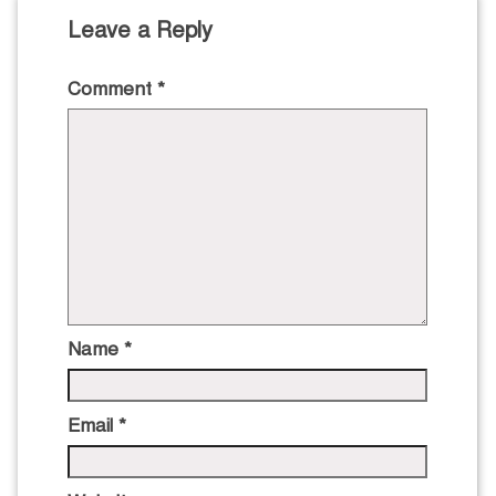
Leave a Reply
Comment
*
Name
*
Email
*