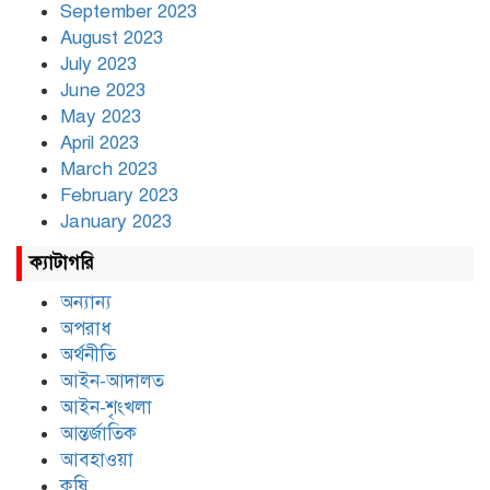
September 2023
August 2023
July 2023
June 2023
May 2023
April 2023
March 2023
February 2023
January 2023
ক্যাটাগরি
অন্যান্য
অপরাধ
অর্থনীতি
আইন-আদালত
আইন-শৃংখলা
আন্তর্জাতিক
আবহাওয়া
কৃষি