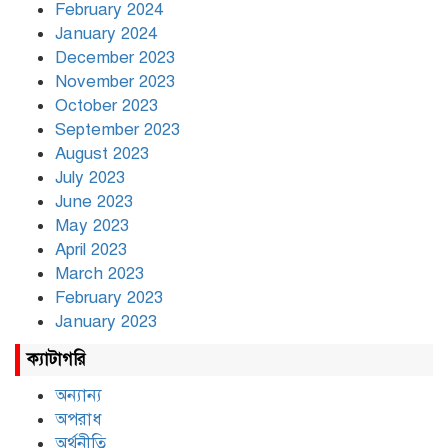
February 2024
January 2024
December 2023
November 2023
October 2023
September 2023
August 2023
July 2023
June 2023
May 2023
April 2023
March 2023
February 2023
January 2023
ক্যাটাগরি
অন্যান্য
অপরাধ
অর্থনীতি