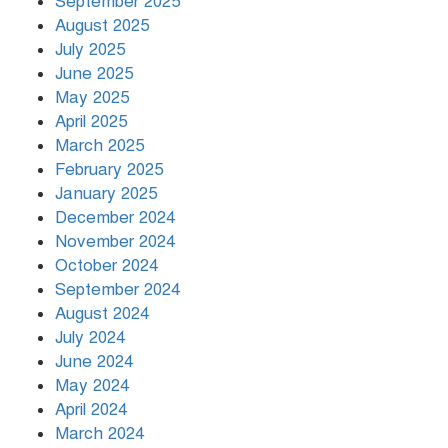
September 2025
August 2025
July 2025
রাতের মধ্যে ১৯ অঞ্চলে ঝড়ের আভাস
June 2025
May 2025
April 2025
March 2025
খামেনির প্রতি শ্রদ্ধা জানাচ্ছেন
বিশ্বনেতারা
February 2025
January 2025
December 2024
November 2024
October 2024
September 2024
August 2024
July 2024
June 2024
May 2024
April 2024
March 2024