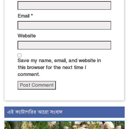
Email
*
Website
Save my name, email, and website in
this browser for the next time I
comment.
এই ক্যাটাগরির আরো সংবাদ