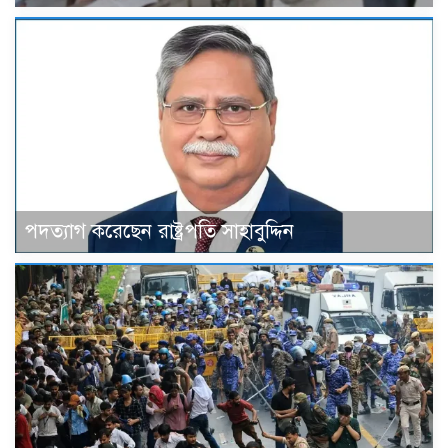
পদত্যাগ করেছেন রাষ্ট্রপতি সাহাবুদ্দিন