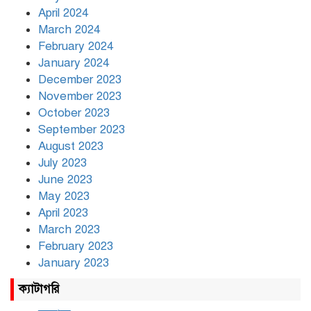
April 2024
March 2024
February 2024
January 2024
December 2023
November 2023
October 2023
September 2023
August 2023
July 2023
June 2023
May 2023
April 2023
March 2023
February 2023
January 2023
ক্যাটাগরি