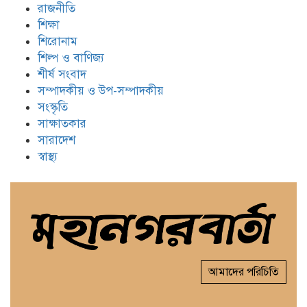
রাজনীতি
শিক্ষা
শিরোনাম
শিল্প ও বাণিজ্য
শীর্ষ সংবাদ
সম্পাদকীয় ও উপ-সম্পাদকীয়
সংস্কৃতি
সাক্ষাতকার
সারাদেশ
স্বাস্থ্য
আমাদের পরিচিতি