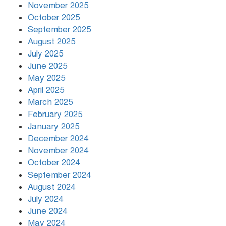
November 2025
বৃষ্টি থামার নাম নেই, পথে পথে
October 2025
দুর্ভোগে রাজধানীবাসী
September 2025
August 2025
July 2025
রাতের মধ্যে ১৯ অঞ্চলে ঝড়ের আভাস
June 2025
May 2025
April 2025
March 2025
খামেনির প্রতি শ্রদ্ধা জানাচ্ছেন
বিশ্বনেতারা
February 2025
January 2025
December 2024
November 2024
October 2024
September 2024
August 2024
July 2024
June 2024
May 2024