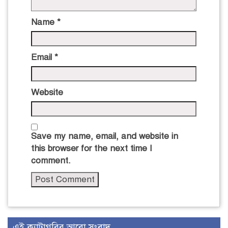
Name
*
Email
*
Website
Save my name, email, and website in
this browser for the next time I
comment.
এই ক্যাটাগরির আরো সংবাদ