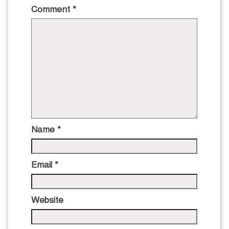
Comment
*
Name
*
Email
*
Website