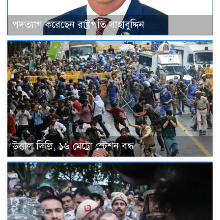
পদত্যাগ করেছেন রাষ্ট্রপতি সাহাবুদ্দিন
উত্তাল দিল্লি, ১৬ মেট্রো স্টেশন বন্ধ