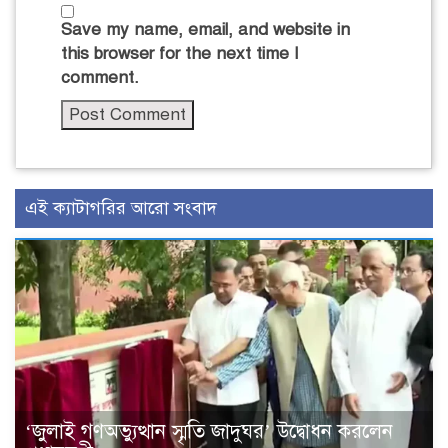
Save my name, email, and website in
this browser for the next time I
comment.
এই ক্যাটাগরির আরো সংবাদ
‘জুলাই গণঅভ্যুত্থান স্মৃতি জাদুঘর’ উদ্বোধন করলেন