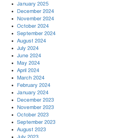
January 2025
December 2024
November 2024
October 2024
September 2024
August 2024
July 2024
June 2024
May 2024
April 2024
March 2024
February 2024
January 2024
December 2023
November 2023
October 2023
September 2023
August 2023
July 2023