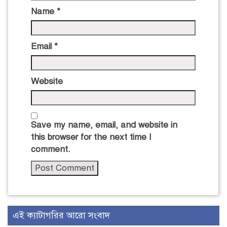
Name
*
Email
*
Website
Save my name, email, and website in
this browser for the next time I
comment.
এই ক্যাটাগরির আরো সংবাদ