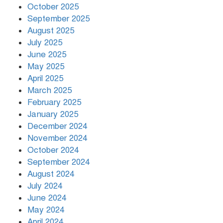
October 2025
দুর্ভোগে রাজধানীবাসী
September 2025
August 2025
July 2025
রাতের মধ্যে ১৯ অঞ্চলে ঝড়ের আভাস
June 2025
May 2025
April 2025
March 2025
খামেনির প্রতি শ্রদ্ধা জানাচ্ছেন
বিশ্বনেতারা
February 2025
January 2025
December 2024
November 2024
October 2024
September 2024
August 2024
July 2024
June 2024
May 2024
April 2024