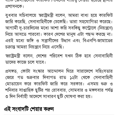
বাকি জেলাগুলোর কারফিউ শিথিলের দায়িত্ব দেওয়া হয়েছে স্থানীয়
প্রশাসনকে।
বুধবার সচিবালয়ে স্বরাষ্ট্রমন্ত্রী বলেন, আমরা বাধ্য হয়ে কারফিউ
জারি করেছি, সেনাবাহিনীকে ডেকেছি। তারা সহযোগিতা করেছে।
আগামী দু-চারদিনের মধ্যে আশা করি সবকিছু কন্ট্রোলে (নিয়ন্ত্রণে)
নিয়ে আসতে পারবো। কারণ দেশের মানুষ এটা পছন্দ করছে না।
এরই মধ্যে জঙ্গি ও সন্ত্রাসীদের উত্থান এবং বিএনপি-জামাতের
চক্রান্ত আমরা নিয়ন্ত্রণে নিয়ে এসেছি।
স্বরাষ্ট্রমন্ত্রী বলেন, দেশের পরিবেশ যখন ঠিক হবে সেনাবাহিনী
তাদের কাজে চলে যাবে।
প্রসঙ্গত, কোটা সংস্কার আন্দোলন ঘিরে সারাদেশে সহিংসতার
জেরে গত শুক্রবার দিবাগত রাত ১২টা থেকে সেনাবাহিনী
মোতায়েন করে কারফিউ জারি করে সরকার। এসময় শুক্র ও
শনিবার সাপ্তাহিক ছুটির পর রোববার, সোমবার ও মঙ্গলবার পর্যন্ত
৩ দিন নির্বাহী আদেশে সাধারণ ছুটি ঘোষণা করা হয়।
এই সংবাদটি শেয়ার করুন