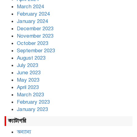
March 2024
February 2024
January 2024
December 2023
November 2023
October 2023
September 2023
August 2023
July 2023
June 2023
May 2023
April 2023
March 2023
February 2023
January 2023
ক্যাটাগরি
অন্যান্য