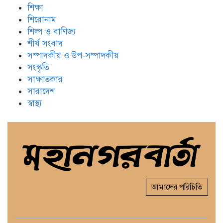
শিক্ষা
শিরোনাম
শিল্প ও বাণিজ্য
শীর্ষ সংবাদ
সম্পাদকীয় ও উপ-সম্পাদকীয়
সংস্কৃতি
সাক্ষাতকার
সারাদেশ
স্বাস্থ্য
আমাদের পরিচিতি