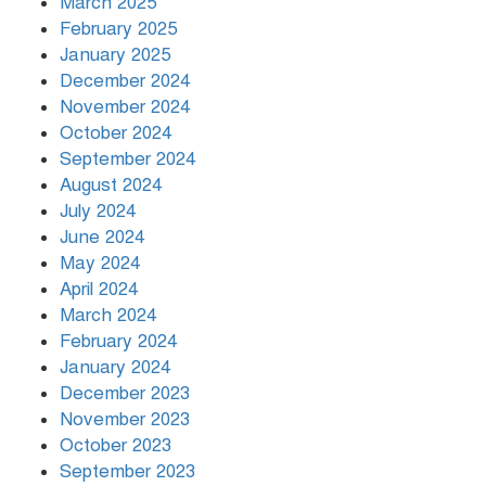
March 2025
খামেনির প্রতি শ্রদ্ধা জানাচ্ছেন
বিশ্বনেতারা
February 2025
January 2025
December 2024
November 2024
October 2024
September 2024
August 2024
July 2024
June 2024
May 2024
April 2024
March 2024
February 2024
January 2024
December 2023
November 2023
October 2023
September 2023