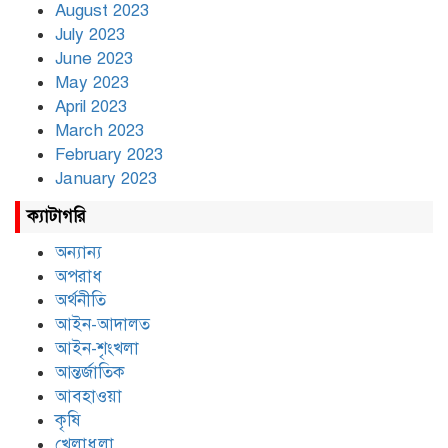
August 2023
July 2023
June 2023
May 2023
April 2023
March 2023
February 2023
January 2023
ক্যাটাগরি
অন্যান্য
অপরাধ
অর্থনীতি
আইন-আদালত
আইন-শৃংখলা
আন্তর্জাতিক
আবহাওয়া
কৃষি
খেলাধুলা