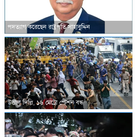
পদত্যাগ করেছেন রাষ্ট্রপতি সাহাবুদ্দিন
উত্তাল দিল্লি, ১৬ মেট্রো স্টেশন বন্ধ