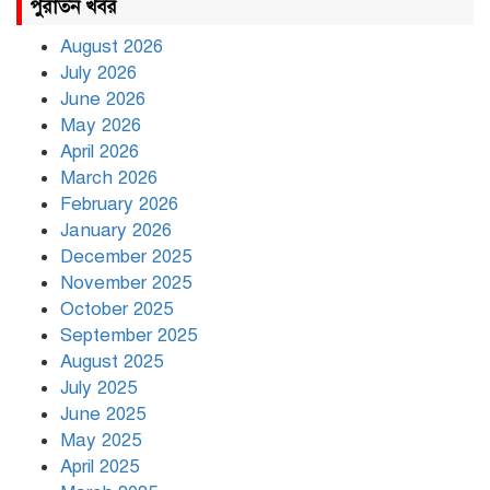
পুরাতন খবর
August 2026
July 2026
রাজধানীর উত্তরায় সড়ক দুর্ঘটনায় দুই
June 2026
সাংবাদিক নিহত
May 2026
April 2026
March 2026
দিনভর পানির নিচে ঢাকা
February 2026
January 2026
December 2025
November 2025
বৃষ্টি থামার নাম নেই, পথে পথে
October 2025
দুর্ভোগে রাজধানীবাসী
September 2025
August 2025
July 2025
রাতের মধ্যে ১৯ অঞ্চলে ঝড়ের আভাস
June 2025
May 2025
April 2025