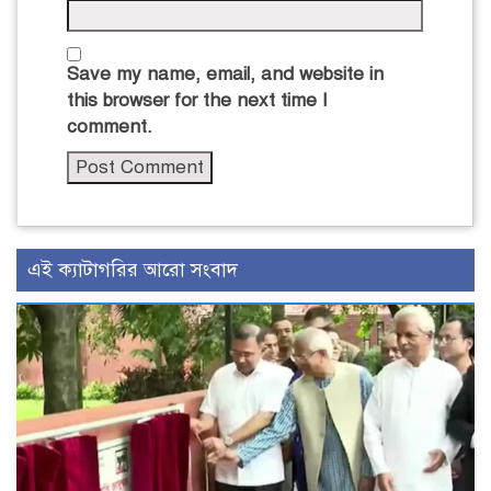
Save my name, email, and website in
this browser for the next time I
comment.
এই ক্যাটাগরির আরো সংবাদ