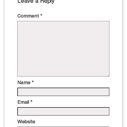
Leave a Reply
Comment
*
Name
*
Email
*
Website