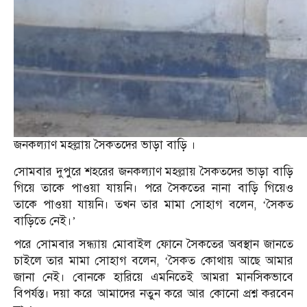
জনকল্যাণ মহল্লায় সৈকতদের ভাড়া বাড়ি ।
সোমবার দুপুরে শহরের জনকল্যাণ মহল্লায় সৈকতদের ভাড়া বাড়ি
গিয়ে তাকে পাওয়া যায়নি। পরে সৈকতের নানা বাড়ি গিয়েও
তাকে পাওয়া যায়নি। তখন তার মামা সোহাগ বলেন, ‘সৈকত
বাড়িতে নেই।’
পরে সোমবার সন্ধ্যায় মোবাইল ফোনে সৈকতের অবস্থান জানতে
চাইলে তার মামা সোহাগ বলেন, ‘সৈকত কোথায় আছে আমার
জানা নেই। বোনকে হারিয়ে এমনিতেই আমরা মানসিকভাবে
বিপর্যস্ত। দয়া করে আমাদের নতুন করে আর কোনো প্রশ্ন করবেন