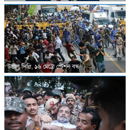
উত্তাল দিল্লি, ১৬ মেট্রো স্টেশন বন্ধ