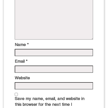
Name
*
Email
*
Website
Save my name, email, and website in
this browser for the next time I