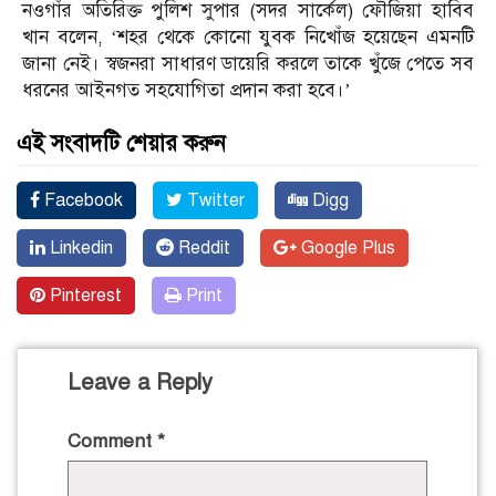
নওগাঁর অতিরিক্ত পুলিশ সুপার (সদর সার্কেল) ফৌজিয়া হাবিব
খান বলেন, ‘শহর থেকে কোনো যুবক নিখোঁজ হয়েছেন এমনটি
জানা নেই। স্বজনরা সাধারণ ডায়েরি করলে তাকে খুঁজে পেতে সব
ধরনের আইনগত সহযোগিতা প্রদান করা হবে।’
এই সংবাদটি শেয়ার করুন
Facebook
Twitter
Digg
Linkedin
Reddit
Google Plus
Pinterest
Print
Leave a Reply
Comment
*