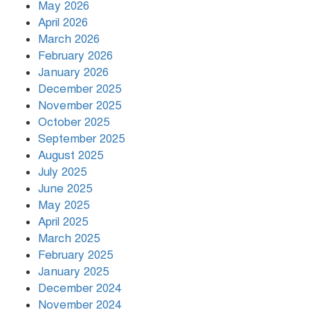
May 2026
April 2026
March 2026
দিনভর পানির নিচে ঢাকা
February 2026
January 2026
December 2025
November 2025
বৃষ্টি থামার নাম নেই, পথে পথে
October 2025
দুর্ভোগে রাজধানীবাসী
September 2025
August 2025
July 2025
রাতের মধ্যে ১৯ অঞ্চলে ঝড়ের আভাস
June 2025
May 2025
April 2025
March 2025
খামেনির প্রতি শ্রদ্ধা জানাচ্ছেন
বিশ্বনেতারা
February 2025
January 2025
December 2024
November 2024