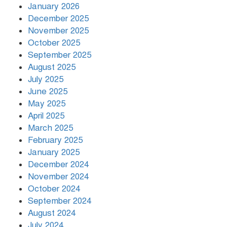
January 2026
December 2025
November 2025
বৃষ্টি থামার নাম নেই, পথে পথে
October 2025
দুর্ভোগে রাজধানীবাসী
September 2025
August 2025
July 2025
রাতের মধ্যে ১৯ অঞ্চলে ঝড়ের আভাস
June 2025
May 2025
April 2025
March 2025
খামেনির প্রতি শ্রদ্ধা জানাচ্ছেন
বিশ্বনেতারা
February 2025
January 2025
December 2024
November 2024
October 2024
September 2024
August 2024
July 2024