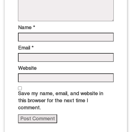
Name
*
Email
*
Website
Save my name, email, and website in
this browser for the next time I
comment.