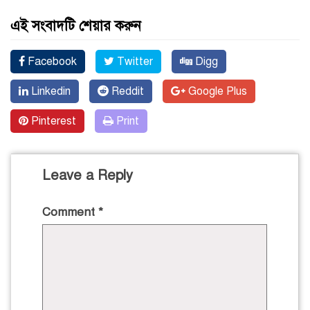
এই সংবাদটি শেয়ার করুন
Facebook
Twitter
Digg
Linkedin
Reddit
Google Plus
Pinterest
Print
Leave a Reply
Comment
*