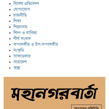
বিশেষ প্রতিবেদন
যোগাযোগ
রাজনীতি
শিক্ষা
শিরোনাম
শিল্প ও বাণিজ্য
শীর্ষ সংবাদ
সম্পাদকীয় ও উপ-সম্পাদকীয়
সংস্কৃতি
সাক্ষাতকার
সারাদেশ
স্বাস্থ্য
আমাদের পরিচিতি