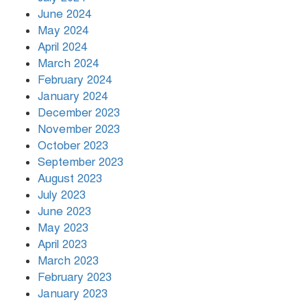
June 2024
May 2024
April 2024
March 2024
February 2024
January 2024
December 2023
November 2023
October 2023
September 2023
August 2023
July 2023
June 2023
May 2023
April 2023
March 2023
February 2023
January 2023