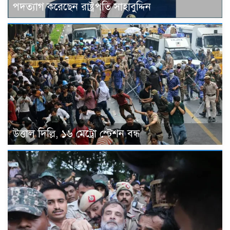
পদত্যাগ করেছেন রাষ্ট্রপতি সাহাবুদ্দিন
উত্তাল দিল্লি, ১৬ মেট্রো স্টেশন বন্ধ