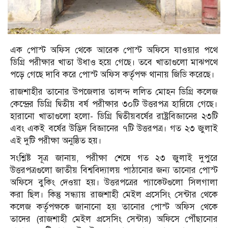
এক পোস্ট অফিস থেকে আরেক পোস্ট অফিসে যাওয়ার পথে
ডিগ্রি পরীক্ষার খাতা উধাও হয়ে গেছে। তবে খাতাগুলো মাঝপথে
পড়ে গেছে দাবি করে পোস্ট অফিস কর্তৃপক্ষ থানায় জিডি করেছে।
রাজশাহীর তানোর উপজেলার তালন্দ ললিত মোহন ডিগ্রি কলেজ
কেন্দ্রের ডিগ্রি দ্বিতীয় বর্ষ পরীক্ষার ৩০টি উত্তরপত্র হারিয়ে গেছে।
হারানো খাতাগুলো হলো- ডিগ্রি দ্বিতীয়বর্ষের রাষ্ট্রবিজ্ঞানের ২৩টি
এবং একই বর্ষের উদ্ভিদ বিজ্ঞানের ৭টি উত্তরপত্র। গত ২৩ জুলাই
এই দুটি পরীক্ষা অনুষ্ঠিত হয়।
সংশ্লিষ্ট সূত্র জানায়, পরীক্ষা শেষে গত ২৩ জুলাই দুপুরে
উত্তরপত্রগুলো জাতীয় বিশ্ববিদ্যালয় পাঠানোর জন্য তানোর পোস্ট
অফিসে বুকিং দেওয়া হয়। উত্তরপত্রের প্যাকেটগুলো সিলগালা
করা ছিল। কিন্তু সন্ধ্যায় রাজশাহী মেইল প্রসেসিং সেন্টার থেকে
কলেজ কর্তৃপক্ষকে জানানো হয় তানোর পোস্ট অফিস থেকে
তাদের (রাজশাহী মেইল প্রসেসিং সেন্টার) অফিসে পৌঁছানোর