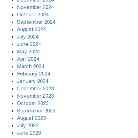
November 2024
October 2024
September 2024
August 2024
July 2024
June 2024
May 2024
April 2024
March 2024
February 2024
January 2024
December 2023
November 2023
October 2023
September 2023
August 2023
July 2023
June 2023