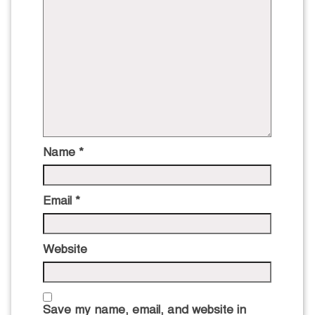
Name
*
Email
*
Website
Save my name, email, and website in