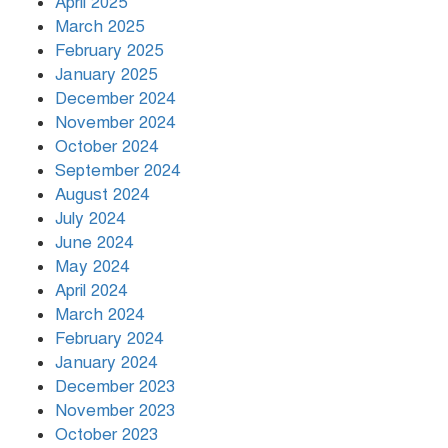
April 2025
March 2025
খামেনির প্রতি শ্রদ্ধা জানাচ্ছেন
বিশ্বনেতারা
February 2025
January 2025
December 2024
November 2024
October 2024
September 2024
August 2024
July 2024
June 2024
May 2024
April 2024
March 2024
February 2024
January 2024
December 2023
November 2023
October 2023