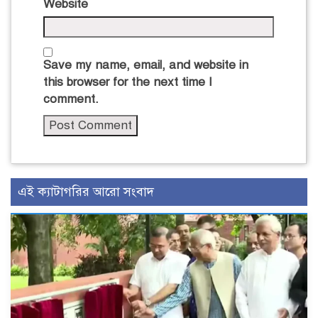
Website
Save my name, email, and website in
this browser for the next time I
comment.
এই ক্যাটাগরির আরো সংবাদ