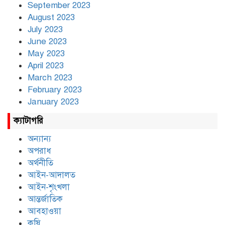
September 2023
August 2023
July 2023
June 2023
May 2023
April 2023
March 2023
February 2023
January 2023
ক্যাটাগরি
অন্যান্য
অপরাধ
অর্থনীতি
আইন-আদালত
আইন-শৃংখলা
আন্তর্জাতিক
আবহাওয়া
কৃষি