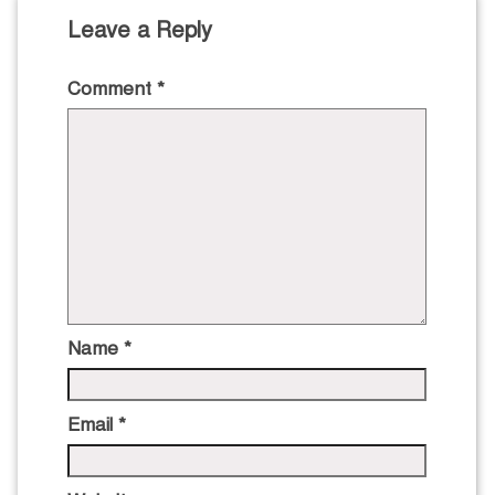
Leave a Reply
Comment
*
Name
*
Email
*