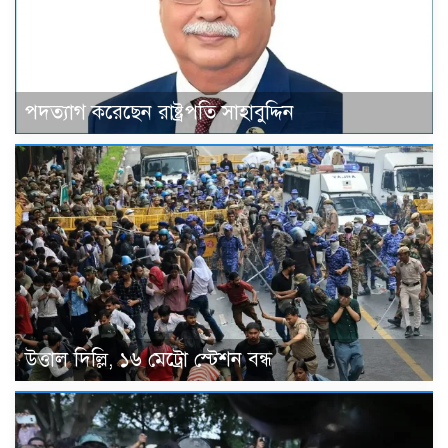
পদত্যাগ করেছেন রাষ্ট্রপতি সাহাবুদ্দিন
উত্তাল দিল্লি, ১৬ মেট্রো স্টেশন বন্ধ