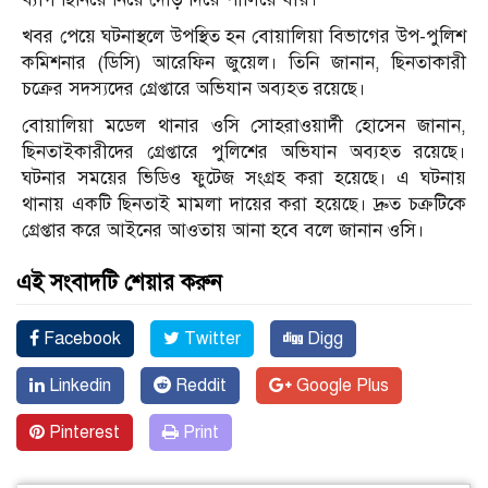
খবর পেয়ে ঘটনাস্থলে উপস্থিত হন বোয়ালিয়া বিভাগের উপ-পুলিশ
কমিশনার (ডিসি) আরেফিন জুয়েল। তিনি জানান, ছিনতাকারী
চক্রের সদস্যদের গ্রেপ্তারে অভিযান অব্যহত রয়েছে।
বোয়ালিয়া মডেল থানার ওসি সোহরাওয়ার্দী হোসেন জানান,
ছিনতাইকারীদের গ্রেপ্তারে পুলিশের অভিযান অব্যহত রয়েছে।
ঘটনার সময়ের ভিডিও ফুটেজ সংগ্রহ করা হয়েছে। এ ঘটনায়
থানায় একটি ছিনতাই মামলা দায়ের করা হয়েছে। দ্রুত চক্রটিকে
গ্রেপ্তার করে আইনের আওতায় আনা হবে বলে জানান ওসি।
এই সংবাদটি শেয়ার করুন
Facebook
Twitter
Digg
Linkedin
Reddit
Google Plus
Pinterest
Print