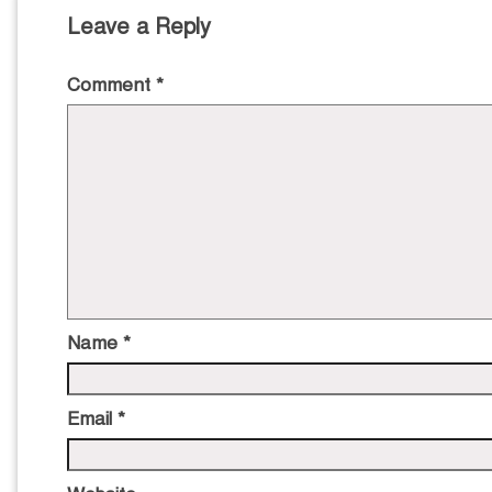
Leave a Reply
Comment
*
Name
*
Email
*