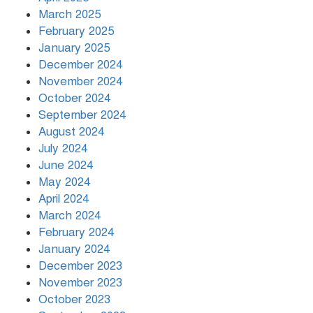
March 2025
খামেনির প্রতি শ্রদ্ধা জানাচ্ছেন
বিশ্বনেতারা
February 2025
January 2025
December 2024
November 2024
October 2024
September 2024
August 2024
July 2024
June 2024
May 2024
April 2024
March 2024
February 2024
January 2024
December 2023
November 2023
October 2023