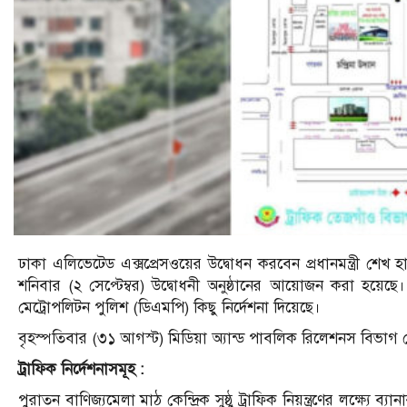
ঢাকা এলিভেটেড এক্সপ্রেসওয়ের উদ্বোধন করবেন প্রধানমন্ত্রী শেখ
শনিবার (২ সেপ্টেম্বর) উদ্বোধনী অনুষ্ঠানের আয়োজন করা হয়েছে। 
মেট্রোপলিটন পুলিশ (ডিএমপি) কিছু নির্দেশনা দিয়েছে।
বৃহস্পতিবার (৩১ আগস্ট) মিডিয়া অ্যান্ড পাবলিক রিলেশনস বিভাগ
ট্রাফিক নির্দেশনাসমূহ :
পুরাতন বাণিজ্যমেলা মাঠ কেন্দ্রিক সুষ্ঠু ট্রাফিক নিয়ন্ত্রণের লক্ষ্য