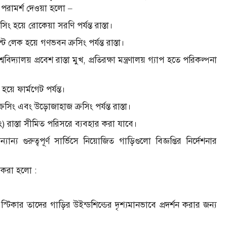
ন্য পরামর্শ দেওয়া হলো –
ং হয়ে রোকেয়া সরণি পর্যন্ত রাস্তা।
ট লেক হয়ে গণভবন ক্রসিং পর্যন্ত রাস্তা।
বিদ্যালয় প্রবেশ রাস্তা মুখ, প্রতিরক্ষা মন্ত্রণালয় গ্যাপ হতে পরিকল্পনা
হয়ে ফার্মগেট পর্যন্ত।
ং এবং উড়োজাহাজ ক্রসিং পর্যন্ত রাস্তা।
িং) রাস্তা সীমিত পরিসরে ব্যবহার করা যাবে।
 গুরুত্বপূর্ণ সার্ভিসে নিয়োজিত গাড়িগুলো বিজ্ঞপ্তির নির্দেশনার
ধ করা হলো :
িকার তাদের গাড়ির উইন্ডশিল্ডের দৃশ্যমানভাবে প্রদর্শন করার জন্য