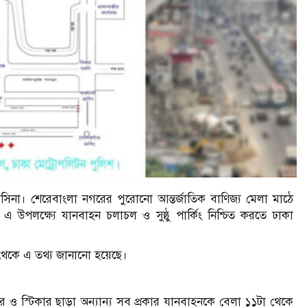
 হাসিনা। শেরেবাংলা নগরের পুরোনো আন্তর্জাতিক বাণিজ্য মেলা মাঠে
এ উপলক্ষ্যে যানবাহন চলাচল ও সুষ্ঠু পার্কিং নিশ্চিত করতে ঢাকা
 থেকে এ তথ্য জানানো হয়েছে।
ে ব্যানার ও স্টিকার ছাড়া অন্যান্য সব প্রকার যানবাহনকে বেলা ১১টা থেকে