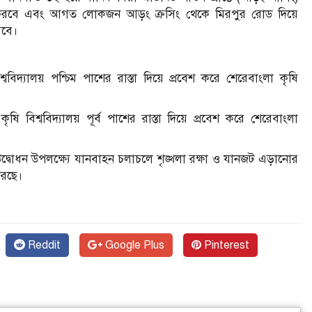
্কিং করবে এবং আগত লোকজন আড়ং ক্রসিং থেকে মিরপুর রোড দিয়ে
করবে।
্যালয় পশ্চিম পাশের রাস্তা দিয়ে প্রবেশ করে শেরেবাংলা কৃষি
শ্ববিদ্যালয় পূর্ব পাশের রাস্তা দিয়ে প্রবেশ করে শেরেবাংলা
) উদ্বোধন উপলক্ষ্যে যানবাহন চলাচলে শৃঙ্খলা রক্ষা ও যানজট এড়ানোর
করছে।
Reddit
Google Plus
Pinterest