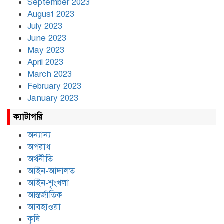
September 2023
August 2023
July 2023
June 2023
May 2023
April 2023
March 2023
February 2023
January 2023
ক্যাটাগরি
অন্যান্য
অপরাধ
অর্থনীতি
আইন-আদালত
আইন-শৃংখলা
আন্তর্জাতিক
আবহাওয়া
কৃষি