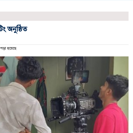
ং অনুষ্ঠিত
ড়া হয়েছে