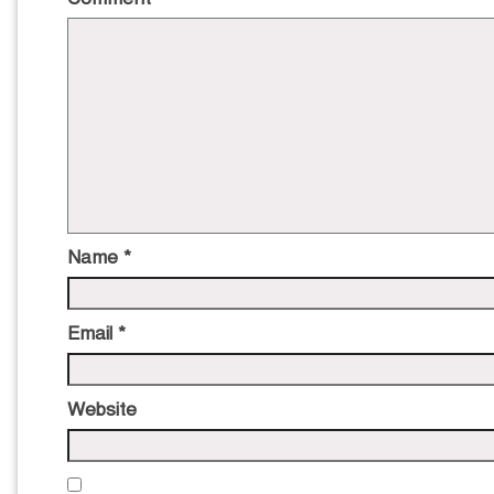
Name
*
Email
*
Website