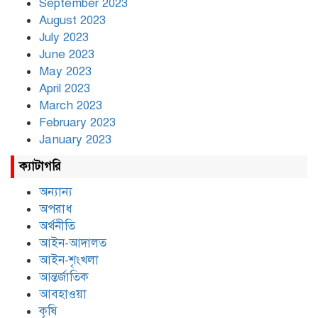
September 2023
August 2023
July 2023
June 2023
May 2023
April 2023
March 2023
February 2023
January 2023
ক্যাটাগরি
অন্যান্য
অপরাধ
অর্থনীতি
আইন-আদালত
আইন-শৃংখলা
আন্তর্জাতিক
আবহাওয়া
কৃষি