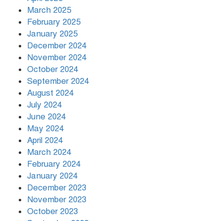
March 2025
খামেনির প্রতি শ্রদ্ধা জানাচ্ছেন
বিশ্বনেতারা
February 2025
January 2025
December 2024
November 2024
October 2024
September 2024
August 2024
July 2024
June 2024
May 2024
April 2024
March 2024
February 2024
January 2024
December 2023
November 2023
October 2023