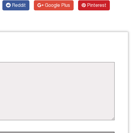
Reddit
Google Plus
Pinterest