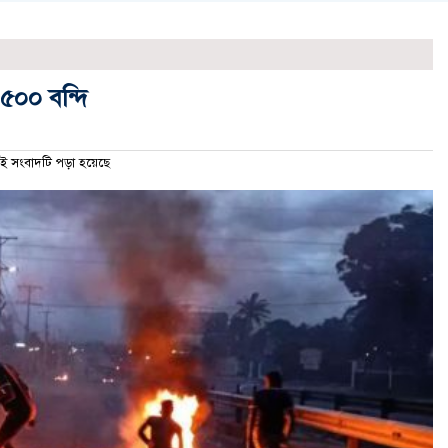
৫০০ বন্দি
 সংবাদটি পড়া হয়েছে