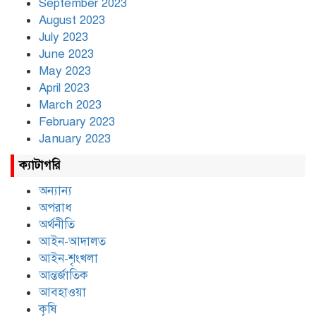
September 2023
August 2023
July 2023
June 2023
May 2023
April 2023
March 2023
February 2023
January 2023
ক্যাটাগরি
অন্যান্য
অপরাধ
অর্থনীতি
আইন-আদালত
আইন-শৃংখলা
আন্তর্জাতিক
আবহাওয়া
কৃষি