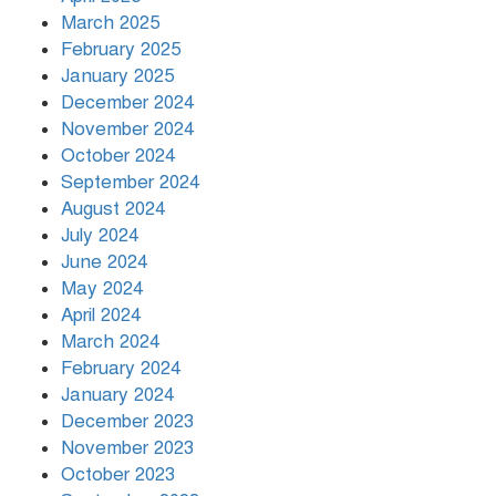
March 2025
খামেনির প্রতি শ্রদ্ধা জানাচ্ছেন
বিশ্বনেতারা
February 2025
January 2025
December 2024
November 2024
October 2024
September 2024
August 2024
July 2024
June 2024
May 2024
April 2024
March 2024
February 2024
January 2024
December 2023
November 2023
October 2023