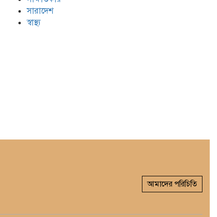
সারাদেশ
স্বাস্থ্য
আমাদের পরিচিতি