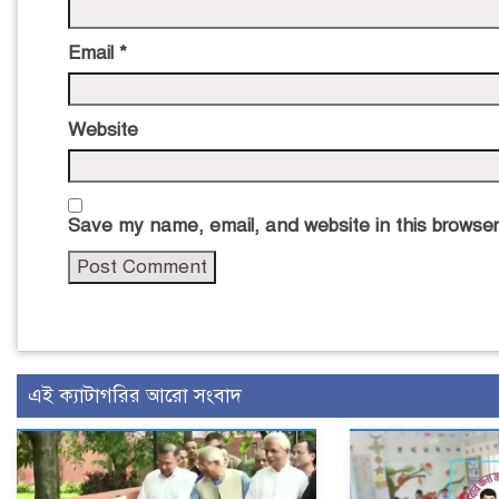
Email
*
Website
Save my name, email, and website in this browser
এই ক্যাটাগরির আরো সংবাদ