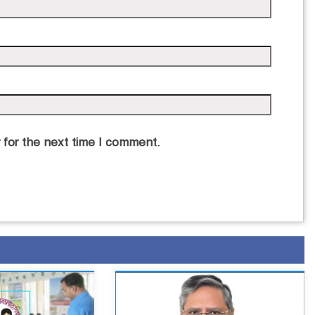
 for the next time I comment.