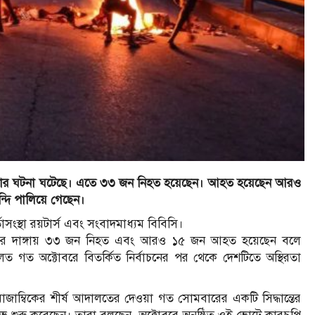
 দাঙ্গার ঘটনা ঘটেছে। এতে ৩৩ জন নিহত হয়েছেন। আহত হয়েছেন আরও
্দি পালিয়ে গেছেন।
তাসংস্থা রয়টার্স এবং সংবাদমাধ্যম বিবিসি।
ারের দাঙ্গায় ৩৩ জন নিহত এবং আরও ১৫ জন আহত হয়েছেন বলে
মূলত গত অক্টোবরে বিতর্কিত নির্বাচনের পর থেকে দেশটিতে অস্থিরতা
 মোজাম্বিকের শীর্ষ আদালতের দেওয়া গত সোমবারের একটি সিদ্ধান্তের