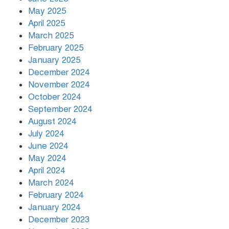
May 2025
April 2025
March 2025
খামেনির প্রতি শ্রদ্ধা জানাচ্ছেন
বিশ্বনেতারা
February 2025
January 2025
December 2024
November 2024
October 2024
September 2024
August 2024
July 2024
June 2024
May 2024
April 2024
March 2024
February 2024
January 2024
December 2023