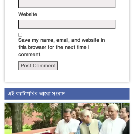
Website
Save my name, email, and website in
this browser for the next time I
comment.
এই ক্যাটাগরির আরো সংবাদ