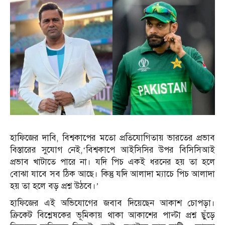
হাফিজের দাবি, বিশ্বকাপের মতো প্রতিযোগিতায় ভারতের প্রভাব
বিস্তারের সুযোগ নেই,‘বিশ্বকাপে আইসিসির উপর বিসিসিআই
প্রভাব খাটাতে পারে না। যদি পিচ একই ধরনের হয় তা হলে
বোঝা যাবে সব ঠিক আছে। কিন্তু যদি আলাদা ম্যাচে পিচ আলাদা
হয় তা হলে বড় প্রশ্ন উঠবে।’
হাফিজের এই অভিযোগের জবাব দিয়েছেন আকাশ চোপড়া।
ক্রিকেট বিশ্লেষকের ভূমিকায় থাকা আকাশের পাল্টা প্রশ্ন ছুঁড়ে