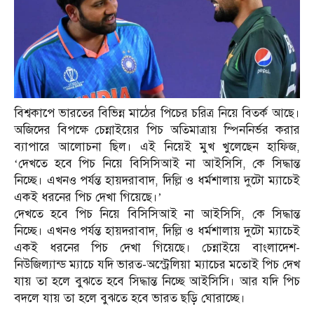
বিশ্বকাপে ভারতের বিভিন্ন মাঠের পিচের চরিত্র নিয়ে বিতর্ক আছে।
অজিদের বিপক্ষে চেন্নাইয়ের পিচ অতিমাত্রায় স্পিননির্ভর করার
ব্যাপারে আলোচনা ছিল। এই নিয়েই মুখ খুলেছেন হাফিজ,
‘দেখতে হবে পিচ নিয়ে বিসিসিআই না আইসিসি, কে সিদ্ধান্ত
নিচ্ছে। এখনও পর্যন্ত হায়দরাবাদ, দিল্লি ও ধর্মশালায় দুটো ম্যাচেই
একই ধরনের পিচ দেখা গিয়েছে।’
দেখতে হবে পিচ নিয়ে বিসিসিআই না আইসিসি, কে সিদ্ধান্ত
নিচ্ছে। এখনও পর্যন্ত হায়দরাবাদ, দিল্লি ও ধর্মশালায় দুটো ম্যাচেই
একই ধরনের পিচ দেখা গিয়েছে। চেন্নাইয়ে বাংলাদেশ-
নিউজিল্যান্ড ম্যাচে যদি ভারত-অস্ট্রেলিয়া ম্যাচের মতোই পিচ দেখ
যায় তা হলে বুঝতে হবে সিদ্ধান্ত নিচ্ছে আইসিসি। আর যদি পিচ
বদলে যায় তা হলে বুঝতে হবে ভারত ছড়ি ঘোরাচ্ছে।