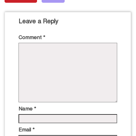
Leave a Reply
Comment
*
Name
*
Email
*