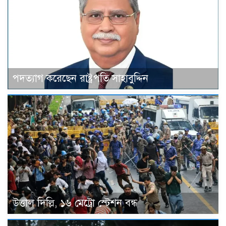
পদত্যাগ করেছেন রাষ্ট্রপতি সাহাবুদ্দিন
উত্তাল দিল্লি, ১৬ মেট্রো স্টেশন বন্ধ