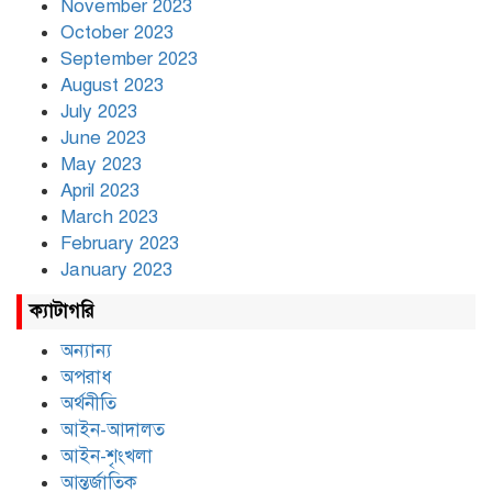
November 2023
October 2023
September 2023
August 2023
July 2023
June 2023
May 2023
April 2023
March 2023
February 2023
January 2023
ক্যাটাগরি
অন্যান্য
অপরাধ
অর্থনীতি
আইন-আদালত
আইন-শৃংখলা
আন্তর্জাতিক