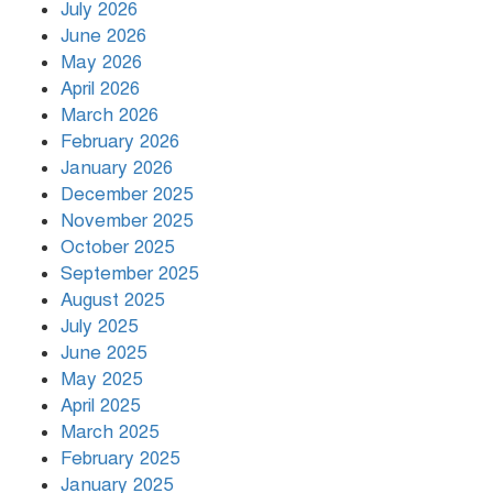
July 2026
রাজধানীর উত্তরায় সড়ক দুর্ঘটনায় দুই
June 2026
সাংবাদিক নিহত
May 2026
April 2026
March 2026
দিনভর পানির নিচে ঢাকা
February 2026
January 2026
December 2025
November 2025
বৃষ্টি থামার নাম নেই, পথে পথে
October 2025
দুর্ভোগে রাজধানীবাসী
September 2025
August 2025
July 2025
রাতের মধ্যে ১৯ অঞ্চলে ঝড়ের আভাস
June 2025
May 2025
April 2025
March 2025
খামেনির প্রতি শ্রদ্ধা জানাচ্ছেন
বিশ্বনেতারা
February 2025
January 2025