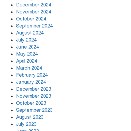
December 2024
November 2024
October 2024
September 2024
August 2024
July 2024
June 2024
May 2024
April 2024
March 2024
February 2024
January 2024
December 2023
November 2023
October 2023
September 2023
August 2023
July 2023