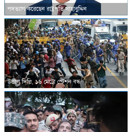
পদত্যাগ করেছেন রাষ্ট্রপতি সাহাবুদ্দিন
উত্তাল দিল্লি, ১৬ মেট্রো স্টেশন বন্ধ