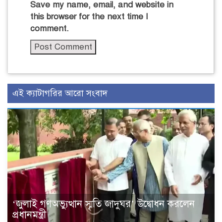
Save my name, email, and website in
this browser for the next time I
comment.
এই ক্যাটাগরির আরো সংবাদ
‘জুলাই গণঅভ্যুত্থান স্মৃতি জাদুঘর’ উদ্বোধন করলেন
প্রধানমন্ত্রী