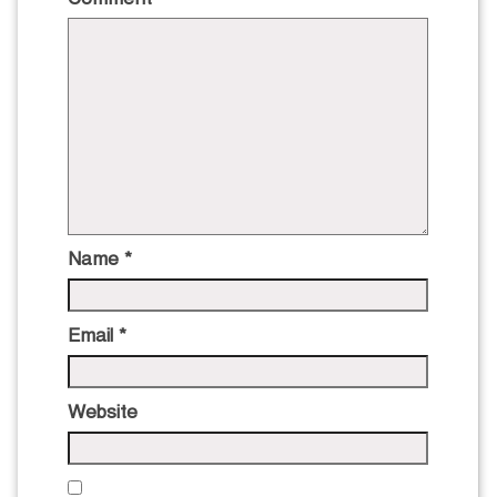
Name
*
Email
*
Website