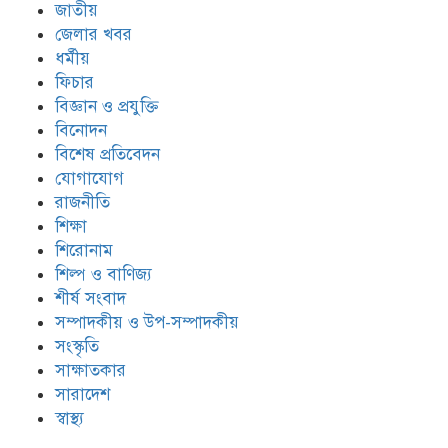
জাতীয়
জেলার খবর
ধর্মীয়
ফিচার
বিজ্ঞান ও প্রযুক্তি
বিনোদন
বিশেষ প্রতিবেদন
যোগাযোগ
রাজনীতি
শিক্ষা
শিরোনাম
শিল্প ও বাণিজ্য
শীর্ষ সংবাদ
সম্পাদকীয় ও উপ-সম্পাদকীয়
সংস্কৃতি
সাক্ষাতকার
সারাদেশ
স্বাস্থ্য