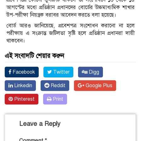
আগস্টের মধ্যে প্রতিষ্ঠান প্রধানদের বোর্ডের উচ্চমাধ্যমিক শাখার
উপ-পরীক্ষা নিয়ন্ত্রক বরাবর আবেদন করতে বলা হয়েছে।
বোর্ড আরও জানিয়েছে, প্রবেশপত্র সংশোধন করানো না হলে
পরীক্ষায় এ সংক্রান্ত জটিলতা সৃষ্টি হলে প্রতিষ্ঠান প্রধানরা দায়ী
থাকবেন।
এই সংবাদটি শেয়ার করুন
Facebook
Twitter
Digg
Linkedin
Reddit
Google Plus
Pinterest
Print
Leave a Reply
Comment
*