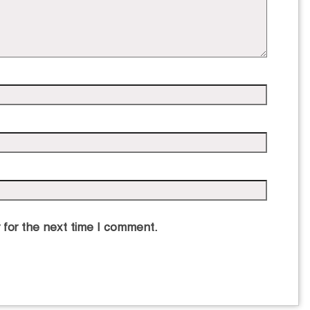
 for the next time I comment.