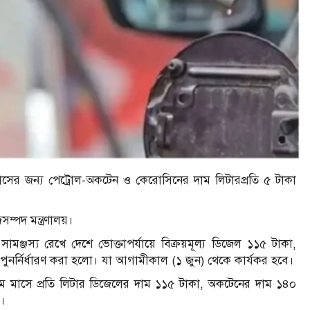
মাসের জন্য পেট্রোল-অকটেন ও কেরোসিনের দাম লিটারপ্রতি ৫ টাকা
ম্পদ মন্ত্রণালয়।
ে সামঞ্জস্য রেখে দেশে ভোক্তাপর্যায়ে বিক্রয়মূল্য ডিজেল ১১৫ টাকা,
নর্নির্ধারণ করা হলো। যা আগামীকাল (১ জুন) থেকে কার্যকর হবে।
ী, মে মাসে প্রতি লিটার ডিজেলের দাম ১১৫ টাকা, অকটেনের দাম ১৪০
ল।