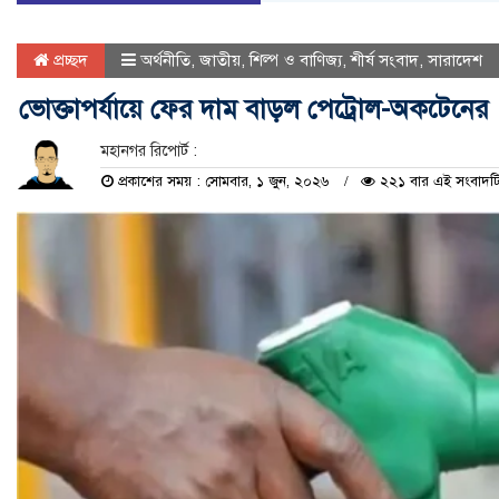
প্রচ্ছদ
অর্থনীতি
,
জাতীয়
,
শিল্প ও বাণিজ্য
,
শীর্ষ সংবাদ
,
সারাদেশ
ভোক্তাপর্যায়ে ফের দাম বাড়ল পেট্রোল-অকটেনের
মহানগর রিপোর্ট :
প্রকাশের সময় : সোমবার, ১ জুন, ২০২৬
২২১ বার এই সংবাদটি 