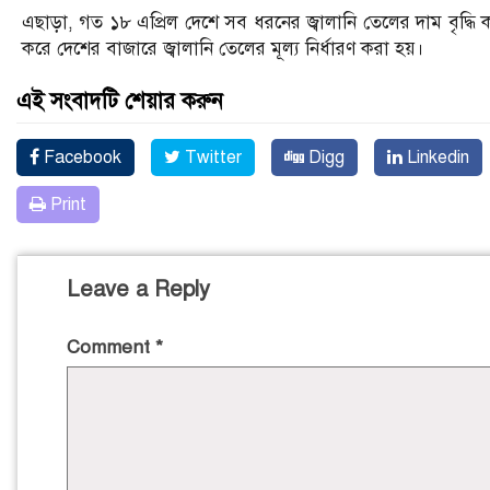
এছাড়া, গত ১৮ এপ্রিল দেশে সব ধরনের জ্বালানি তেলের দাম বৃদ্ধি ক
করে দেশের বাজারে জ্বালানি তেলের মূল্য নির্ধারণ করা হয়।
এই সংবাদটি শেয়ার করুন
Facebook
Twitter
Digg
Linkedin
Print
Leave a Reply
Comment
*