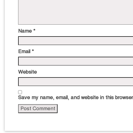
Name
*
Email
*
Website
Save my name, email, and website in this browser