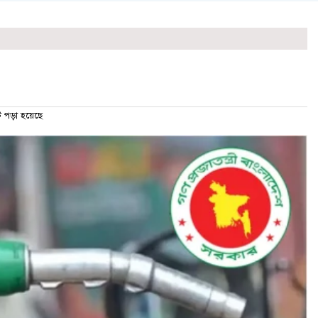
পড়া হয়েছে