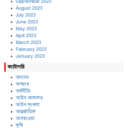
September 2023
August 2023
July 2023
June 2023
May 2023
April 2023
March 2023
February 2023
January 2023
ক্যাটাগরি
অন্যান্য
অপরাধ
অর্থনীতি
আইন-আদালত
আইন-শৃংখলা
আন্তর্জাতিক
আবহাওয়া
কৃষি