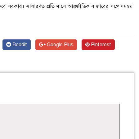
রে সরকার। সাধারণত প্রতি মাসে আন্তর্জাতিক বাজারের সঙ্গে সমন্বয়
Reddit
Google Plus
Pinterest