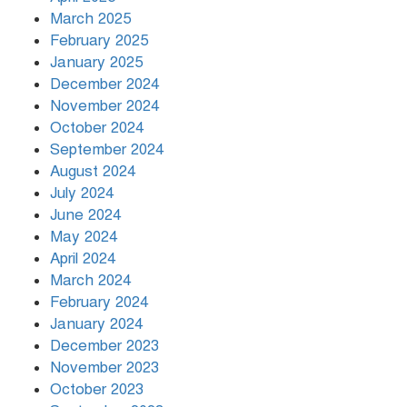
March 2025
খামেনির প্রতি শ্রদ্ধা জানাচ্ছেন
বিশ্বনেতারা
February 2025
January 2025
December 2024
November 2024
October 2024
September 2024
August 2024
July 2024
June 2024
May 2024
April 2024
March 2024
February 2024
January 2024
December 2023
November 2023
October 2023