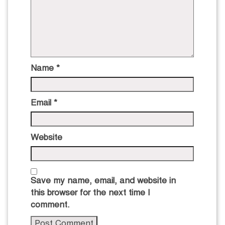
Name
*
Email
*
Website
Save my name, email, and website in
this browser for the next time I
comment.