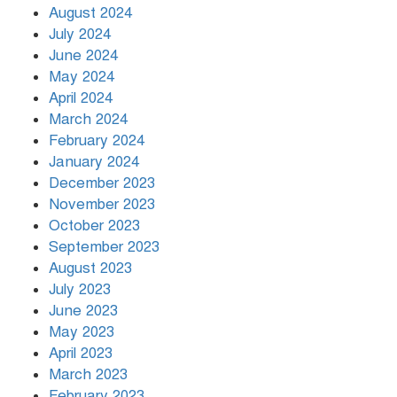
August 2024
July 2024
June 2024
May 2024
April 2024
March 2024
February 2024
January 2024
December 2023
November 2023
October 2023
September 2023
August 2023
July 2023
June 2023
May 2023
April 2023
March 2023
February 2023