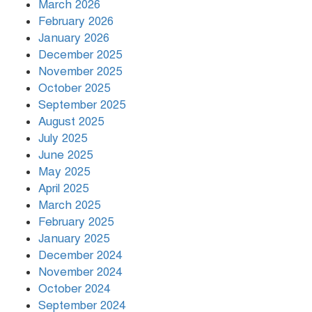
March 2026
দিনভর পানির নিচে ঢাকা
February 2026
January 2026
December 2025
November 2025
বৃষ্টি থামার নাম নেই, পথে পথে
October 2025
দুর্ভোগে রাজধানীবাসী
September 2025
August 2025
July 2025
রাতের মধ্যে ১৯ অঞ্চলে ঝড়ের আভাস
June 2025
May 2025
April 2025
March 2025
খামেনির প্রতি শ্রদ্ধা জানাচ্ছেন
বিশ্বনেতারা
February 2025
January 2025
December 2024
November 2024
October 2024
September 2024