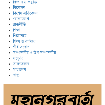
বিজ্ঞান ও প্রযুক্তি
বিনোদন
বিশেষ প্রতিবেদন
যোগাযোগ
রাজনীতি
শিক্ষা
শিরোনাম
শিল্প ও বাণিজ্য
শীর্ষ সংবাদ
সম্পাদকীয় ও উপ-সম্পাদকীয়
সংস্কৃতি
সাক্ষাতকার
সারাদেশ
স্বাস্থ্য