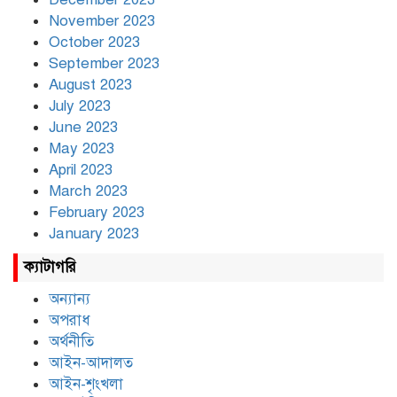
November 2023
October 2023
September 2023
August 2023
July 2023
June 2023
May 2023
April 2023
March 2023
February 2023
January 2023
ক্যাটাগরি
অন্যান্য
অপরাধ
অর্থনীতি
আইন-আদালত
আইন-শৃংখলা