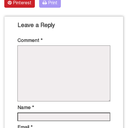
Pinterest
Print
Leave a Reply
Comment
*
Name
*
Email
*