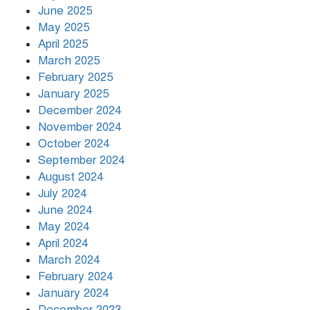
June 2025
May 2025
April 2025
March 2025
খামেনির প্রতি শ্রদ্ধা জানাচ্ছেন
বিশ্বনেতারা
February 2025
January 2025
December 2024
November 2024
October 2024
September 2024
August 2024
July 2024
June 2024
May 2024
April 2024
March 2024
February 2024
January 2024
December 2023