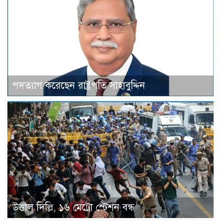
পদত্যাগ করেছেন রাষ্ট্রপতি সাহাবুদ্দিন
উত্তাল দিল্লি, ১৬ মেট্রো স্টেশন বন্ধ