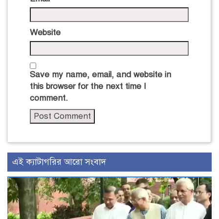
Website
Save my name, email, and website in
this browser for the next time I
comment.
এই ক্যাটাগরির আরো সংবাদ