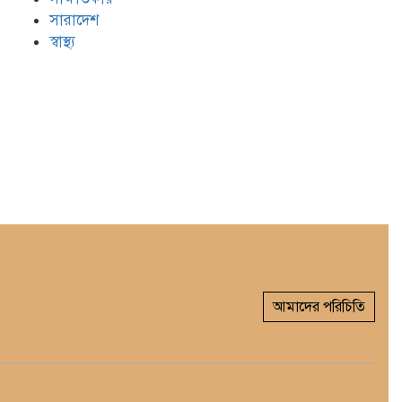
সারাদেশ
স্বাস্থ্য
আমাদের পরিচিতি