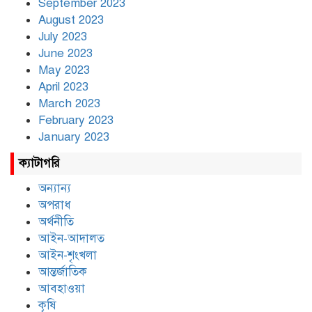
September 2023
August 2023
July 2023
June 2023
May 2023
April 2023
March 2023
February 2023
January 2023
ক্যাটাগরি
অন্যান্য
অপরাধ
অর্থনীতি
আইন-আদালত
আইন-শৃংখলা
আন্তর্জাতিক
আবহাওয়া
কৃষি