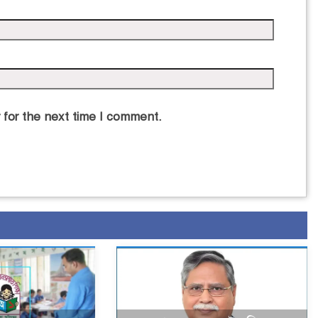
 for the next time I comment.