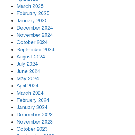
March 2025
খামেনির প্রতি শ্রদ্ধা জানাচ্ছেন
বিশ্বনেতারা
February 2025
January 2025
December 2024
November 2024
October 2024
September 2024
August 2024
July 2024
June 2024
May 2024
April 2024
March 2024
February 2024
January 2024
December 2023
November 2023
October 2023