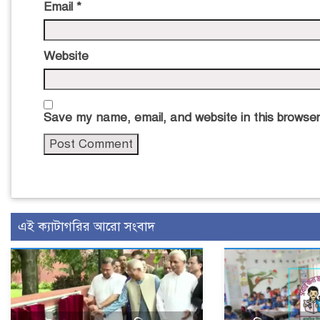
Email
*
Website
Save my name, email, and website in this browser
এই ক্যাটাগরির আরো সংবাদ