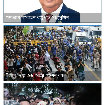
পদত্যাগ করেছেন রাষ্ট্রপতি সাহাবুদ্দিন
উত্তাল দিল্লি, ১৬ মেট্রো স্টেশন বন্ধ