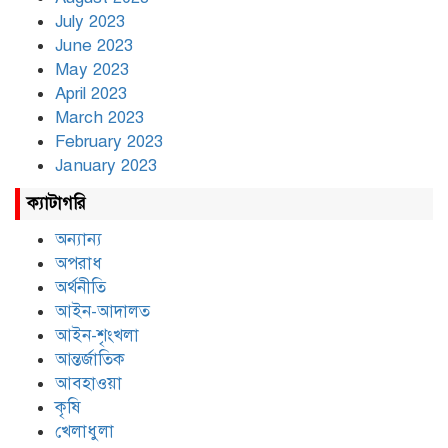
July 2023
June 2023
May 2023
April 2023
March 2023
February 2023
January 2023
ক্যাটাগরি
অন্যান্য
অপরাধ
অর্থনীতি
আইন-আদালত
আইন-শৃংখলা
আন্তর্জাতিক
আবহাওয়া
কৃষি
খেলাধুলা