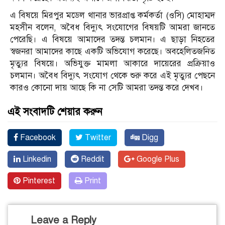
এ বিষয়ে মিরপুর মডেল থানার ভারপ্রাপ্ত কর্মকর্তা (ওসি) মোহাম্মদ
মহসীন বলেন, অবৈধ বিদ্যুৎ সংযোগের বিষয়টি আমরা জানতে
পেরেছি। এ বিষয়ে আমাদের তদন্ত চলমান। এ ছাড়া নিহতের
স্বজনরা আমাদের কাছে একটি অভিযোগ করেছে। অবহেলিতজনিত
মৃত্যুর বিষয়ে। অভিযুক্ত মামলা আকারে দায়েরের প্রক্রিয়াও
চলমান। অবৈধ বিদ্যুৎ সংযোগ থেকে শুরু করে এই মৃত্যুর পেছনে
কারও কোনো দায় আছে কি না সেটি আমরা তদন্ত করে দেখব।
এই সংবাদটি শেয়ার করুন
Facebook
Twitter
Digg
Linkedin
Reddit
Google Plus
Pinterest
Print
Leave a Reply