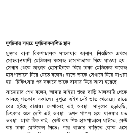
দুর্ঘটনার সময়ে দুর্ঘটনাকবলিত স্থান
মুক্তার বাবা রিকশাচালক সানোয়ার জানান, শিশুটিকে প্রথমে
সোহরাওয়ার্দী মেডিকেল কলেজ হাসপাতালে নিয়ে যাওয়া হয়।
সেখান থেকে ডাক্তার হোসাইনকে নিয়ে ঢাকা মেডিকেল কলেজ
হাসপাতালে নিয়ে যেতে বলেন। রাতে তাকে সেখানে নিয়ে যাওয়া
হয়। চিকিৎসার পর সকালে তাকে বাসায় নিয়ে আসা হয়েছে।
সানোয়ার শেখ বলেন, আমার মাইয়া শ্বশুর বাড়ি ঝালকাঠি থেকে
আসছে গতকাল সকালে। দুপুরে এইখানেই ভাত খেয়েছে। রাতে
বের হইছে রাস্তায়। সেখানেই এই অবস্থা। মানুষের হুড়াহুড়ি,
চিৎকার শুনে দেখি এই অবস্থা। তখন পাগল হয়ে যাওয়ার মত
অবস্থা। মাথা ঠিক নাই। কেউ কয় শিশু হাসপাতালে যাইতে, কেউ
কয় ঢাকা মেডিকেল নিতে। পরে বাচ্চার বাড়িতে লোক এসে