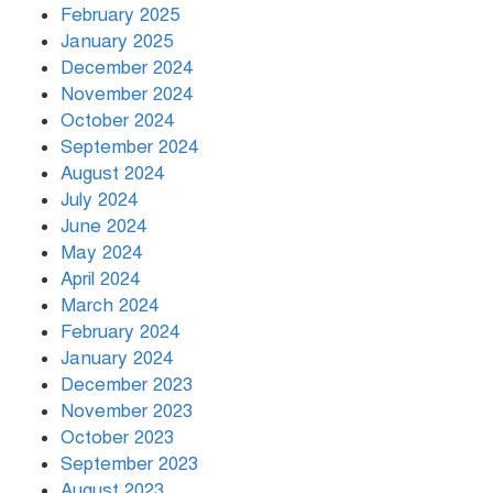
বিশ্বনেতারা
February 2025
January 2025
December 2024
November 2024
October 2024
September 2024
August 2024
July 2024
June 2024
May 2024
April 2024
March 2024
February 2024
January 2024
December 2023
November 2023
October 2023
September 2023
August 2023