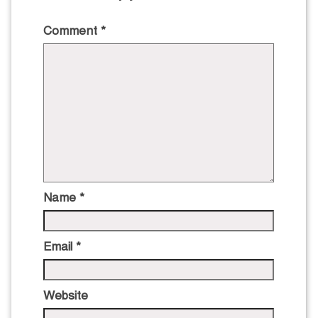
Comment
*
Name
*
Email
*
Website