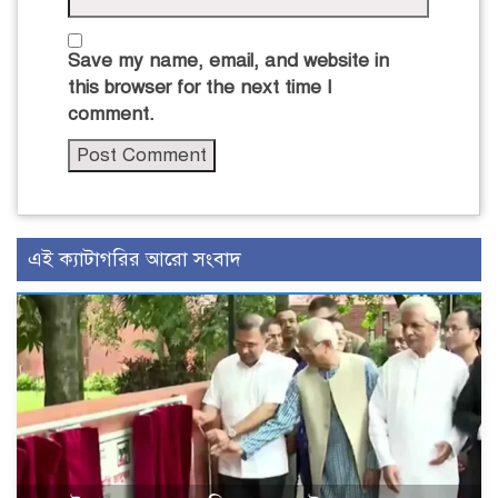
Save my name, email, and website in
this browser for the next time I
comment.
এই ক্যাটাগরির আরো সংবাদ