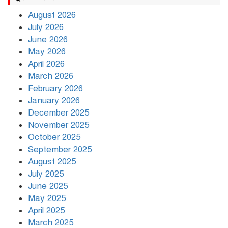
August 2026
July 2026
রাজধানীর উত্তরায় সড়ক দুর্ঘটনায় দুই
June 2026
সাংবাদিক নিহত
May 2026
April 2026
March 2026
দিনভর পানির নিচে ঢাকা
February 2026
January 2026
December 2025
November 2025
বৃষ্টি থামার নাম নেই, পথে পথে
October 2025
দুর্ভোগে রাজধানীবাসী
September 2025
August 2025
July 2025
রাতের মধ্যে ১৯ অঞ্চলে ঝড়ের আভাস
June 2025
May 2025
April 2025
March 2025
খামেনির প্রতি শ্রদ্ধা জানাচ্ছেন