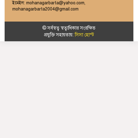
ইমেইল: mohanagarbarta@yahoo.com,
mohanagarbarta2004@gmail.com
© সর্বস্বত্ব স্বত্বাধিকার সংরক্ষিত
প্রযুক্তি সহায়তায়:
সিসা হোস্ট