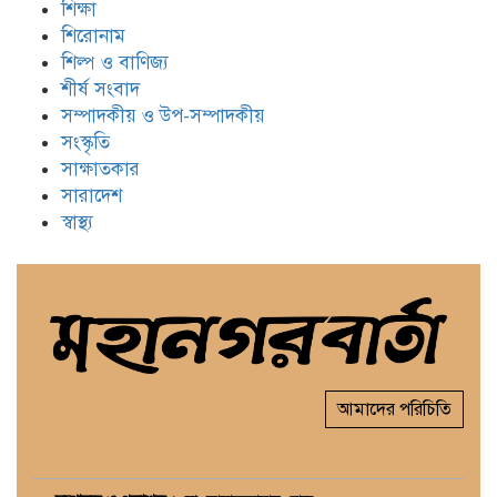
শিক্ষা
শিরোনাম
শিল্প ও বাণিজ্য
শীর্ষ সংবাদ
সম্পাদকীয় ও উপ-সম্পাদকীয়
সংস্কৃতি
সাক্ষাতকার
সারাদেশ
স্বাস্থ্য
আমাদের পরিচিতি