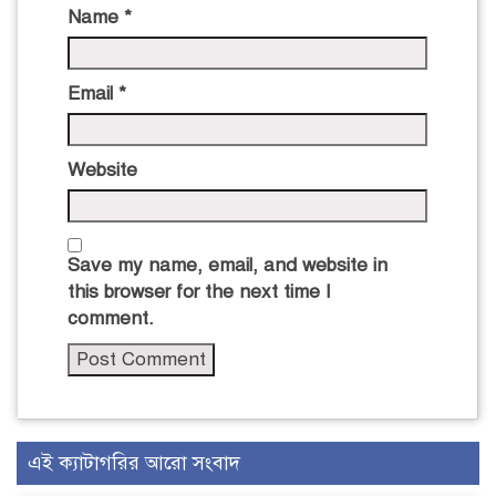
Name
*
Email
*
Website
Save my name, email, and website in
this browser for the next time I
comment.
এই ক্যাটাগরির আরো সংবাদ