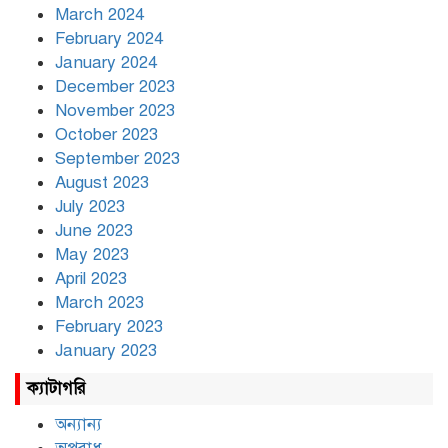
March 2024
February 2024
January 2024
December 2023
November 2023
October 2023
September 2023
August 2023
July 2023
June 2023
May 2023
April 2023
March 2023
February 2023
January 2023
ক্যাটাগরি
অন্যান্য