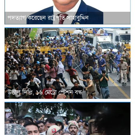
পদত্যাগ করেছেন রাষ্ট্রপতি সাহাবুদ্দিন
উত্তাল দিল্লি, ১৬ মেট্রো স্টেশন বন্ধ