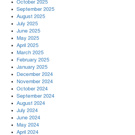
October 2025
September 2025
August 2025
July 2025
বৃষ্টি থামার নাম নেই, পথে পথে
দুর্ভোগে রাজধানীবাসী
June 2025
May 2025
April 2025
March 2025
রাতের মধ্যে ১৯ অঞ্চলে ঝড়ের আভাস
February 2025
January 2025
December 2024
November 2024
October 2024
September 2024
August 2024
July 2024
June 2024
May 2024
April 2024