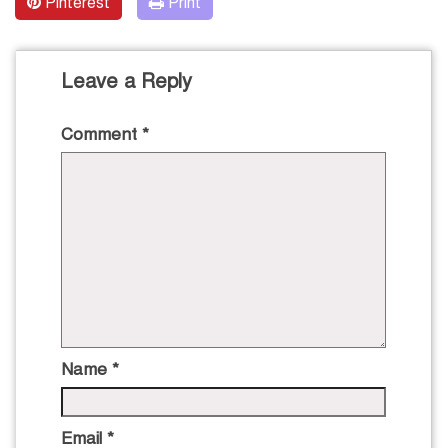
Pinterest
Print
Leave a Reply
Comment
*
Name
*
Email
*