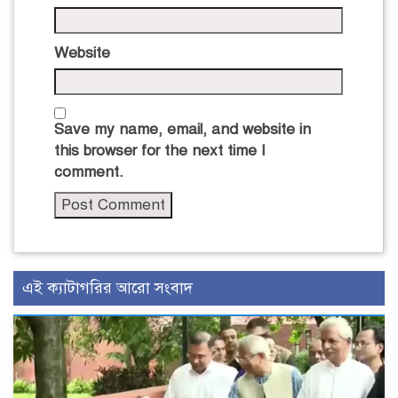
Website
Save my name, email, and website in
this browser for the next time I
comment.
এই ক্যাটাগরির আরো সংবাদ