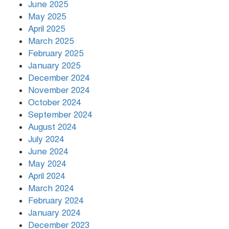
June 2025
May 2025
April 2025
March 2025
খামেনির প্রতি শ্রদ্ধা জানাচ্ছেন
বিশ্বনেতারা
February 2025
January 2025
December 2024
November 2024
October 2024
September 2024
August 2024
July 2024
June 2024
May 2024
April 2024
March 2024
February 2024
January 2024
December 2023