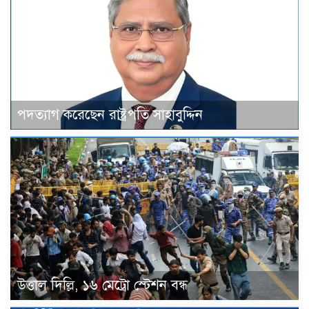
পদত্যাগ করেছেন রাষ্ট্রপতি সাহাবুদ্দিন
উত্তাল দিল্লি, ১৬ মেট্রো স্টেশন বন্ধ