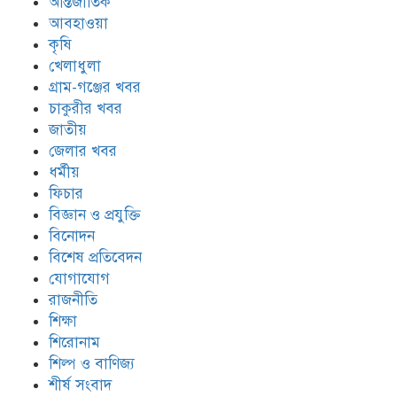
আন্তর্জাতিক
আবহাওয়া
কৃষি
খেলাধুলা
গ্রাম-গঞ্জের খবর
চাকুরীর খবর
জাতীয়
জেলার খবর
ধর্মীয়
ফিচার
বিজ্ঞান ও প্রযুক্তি
বিনোদন
বিশেষ প্রতিবেদন
যোগাযোগ
রাজনীতি
শিক্ষা
শিরোনাম
শিল্প ও বাণিজ্য
শীর্ষ সংবাদ