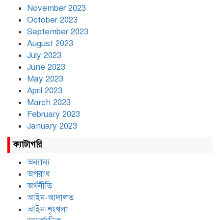
November 2023
October 2023
September 2023
August 2023
July 2023
June 2023
May 2023
April 2023
March 2023
February 2023
January 2023
ক্যাটাগরি
অন্যান্য
অপরাধ
অর্থনীতি
আইন-আদালত
আইন-শৃংখলা