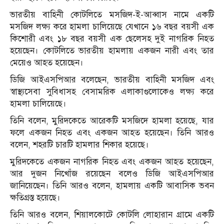
ভারতীয় বাহিনী কোটলিতে মসজিদ-ই-আব্বাস নামে একটি
মসজিদ লক্ষ্য করে হামলা চালিয়েছে যেখানে ১৬ বছর বয়সী এক
কিশোরী এবং ১৮ বছর বয়সী এক ছেলেসহ দুই নাগরিক নিহত
হয়েছেন। কোটলিতে ভারতীয় হামলায় একজন নারী এবং তার
মেয়েও আহত হয়েছেন।
ডিজি আইএসপিআর বলেছেন, ভারতীয় বাহিনী মসজিদ এবং
স্বাস্থ্যসেবা সুবিধাসহ বেসামরিক এলাকাগুলোকেও লক্ষ্য করে
হামলা চালিয়েছে।
তিনি বলেন, মুরিদকেতে আরেকটি মসজিদে হামলা হয়েছে, যার
ফলে একজন নিহত এবং একজন আহত হয়েছেন। তিনি আরও
বলেন, শহরটি চারটি হামলার শিকার হয়েছে।
মুরিদকেতে একজন নাগরিক নিহত এবং একজন আহত হয়েছেন,
আর দুজন নিখোঁজ রয়েছেন বলেও ডিজি আইএসপিআর
জানিয়েছেন। তিনি আরও বলেন, হামলায় একটি আবাসিক ভবন
ক্ষতিগ্রস্ত হয়েছে।
তিনি আরও বলেন, শিয়ালকোটে কোটলি লোহারান গ্রামে একটি