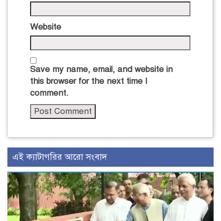
Website
Save my name, email, and website in
this browser for the next time I
comment.
এই ক্যাটাগরির আরো সংবাদ