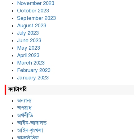
November 2023
October 2023
September 2023
August 2023
July 2023
June 2023
May 2023
April 2023
March 2023
February 2023
January 2023
ক্যাটাগরি
অন্যান্য
অপরাধ
অর্থনীতি
আইন-আদালত
আইন-শৃংখলা
আন্তর্জাতিক