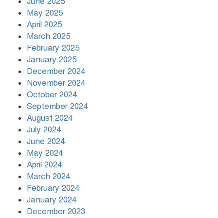
June 2025
May 2025
April 2025
March 2025
খামেনির প্রতি শ্রদ্ধা জানাচ্ছেন
বিশ্বনেতারা
February 2025
January 2025
December 2024
November 2024
October 2024
September 2024
August 2024
July 2024
June 2024
May 2024
April 2024
March 2024
February 2024
January 2024
December 2023