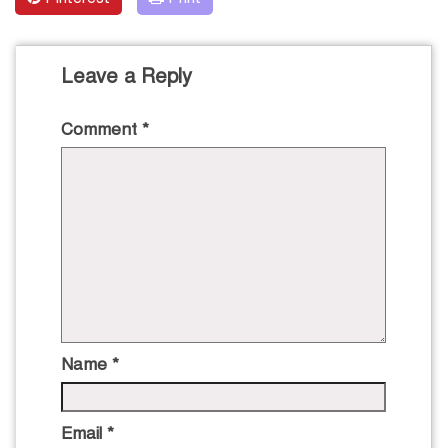
Leave a Reply
Comment
*
Name
*
Email
*