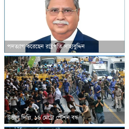
পদত্যাগ করেছেন রাষ্ট্রপতি সাহাবুদ্দিন
উত্তাল দিল্লি, ১৬ মেট্রো স্টেশন বন্ধ