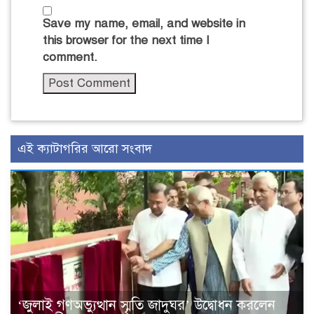
Save my name, email, and website in
this browser for the next time I
comment.
এই ক্যাটাগরির আরো সংবাদ
‘জুলাই গণঅভ্যুত্থান স্মৃতি জাদুঘর’ উদ্বোধন করলেন