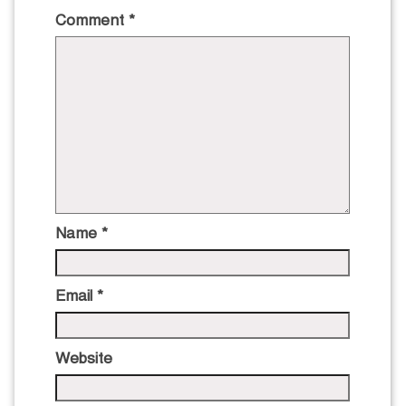
Comment
*
Name
*
Email
*
Website