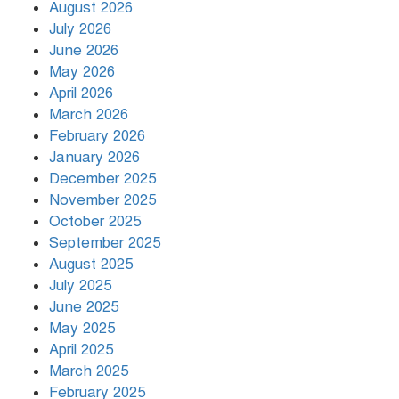
August 2026
July 2026
রাজধানীর উত্তরায় সড়ক দুর্ঘটনায় দুই
June 2026
সাংবাদিক নিহত
May 2026
April 2026
March 2026
দিনভর পানির নিচে ঢাকা
February 2026
January 2026
December 2025
November 2025
বৃষ্টি থামার নাম নেই, পথে পথে
October 2025
দুর্ভোগে রাজধানীবাসী
September 2025
August 2025
July 2025
রাতের মধ্যে ১৯ অঞ্চলে ঝড়ের আভাস
June 2025
May 2025
April 2025
March 2025
খামেনির প্রতি শ্রদ্ধা জানাচ্ছেন
বিশ্বনেতারা
February 2025