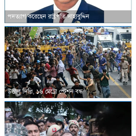
পদত্যাগ করেছেন রাষ্ট্রপতি সাহাবুদ্দিন
উত্তাল দিল্লি, ১৬ মেট্রো স্টেশন বন্ধ