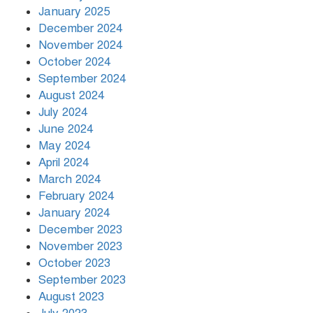
January 2025
December 2024
November 2024
October 2024
September 2024
August 2024
July 2024
June 2024
May 2024
April 2024
March 2024
February 2024
January 2024
December 2023
November 2023
October 2023
September 2023
August 2023