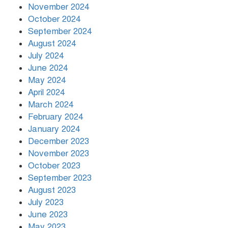
November 2024
October 2024
September 2024
August 2024
July 2024
June 2024
May 2024
April 2024
March 2024
February 2024
January 2024
December 2023
November 2023
October 2023
September 2023
August 2023
July 2023
June 2023
May 2023