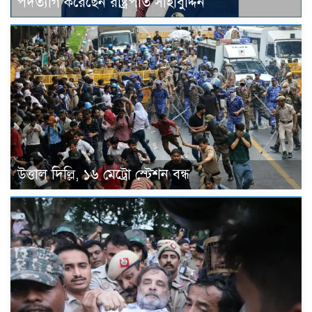
পদত্যাগ করেছেন রাষ্ট্রপতি সাহাবুদ্দিন
উত্তাল দিল্লি, ১৬ মেট্রো স্টেশন বন্ধ