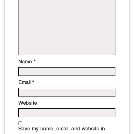
Name
*
Email
*
Website
Save my name, email, and website in