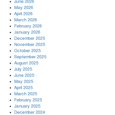
June 2026
সাংবাদিক নিহত
May 2026
April 2026
March 2026
দিনভর পানির নিচে ঢাকা
February 2026
January 2026
December 2025
November 2025
বৃষ্টি থামার নাম নেই, পথে পথে
October 2025
দুর্ভোগে রাজধানীবাসী
September 2025
August 2025
July 2025
রাতের মধ্যে ১৯ অঞ্চলে ঝড়ের আভাস
June 2025
May 2025
April 2025
March 2025
খামেনির প্রতি শ্রদ্ধা জানাচ্ছেন
বিশ্বনেতারা
February 2025
January 2025
December 2024