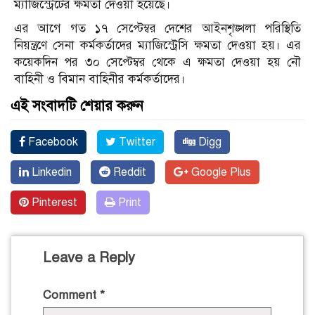
ম্যাজিস্ট্রেটের ক্ষমতা দেওয়া হয়েছে।
এর আগে গত ১৭ সেপ্টেম্বর দেশের আইনশৃঙ্খলা পরিস্থিতি
নিয়ন্ত্রণে সেনা কর্মকর্তাদের ম্যাজিস্ট্রেসি ক্ষমতা দেওয়া হয়। এর
কয়েকদিন পর ৩০ সেপ্টেম্বর থেকে এ ক্ষমতা দেওয়া হয় নৌ
বাহিনী ও বিমান বাহিনীর কর্মকর্তাদের।
এই সংবাদটি শেয়ার করুন
Facebook
Twitter
Digg
Linkedin
Reddit
Google Plus
Pinterest
Print
Leave a Reply
Comment
*