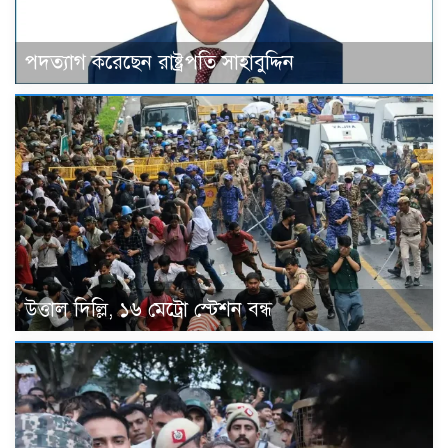
পদত্যাগ করেছেন রাষ্ট্রপতি সাহাবুদ্দিন
উত্তাল দিল্লি, ১৬ মেট্রো স্টেশন বন্ধ