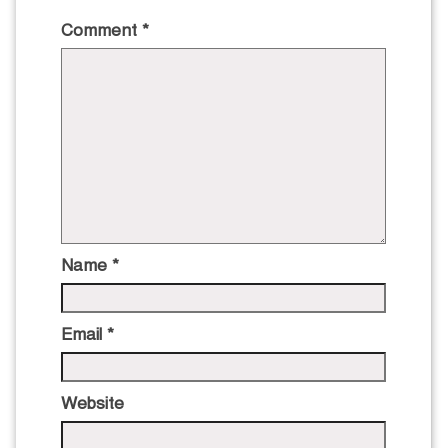
Comment
*
Name
*
Email
*
Website