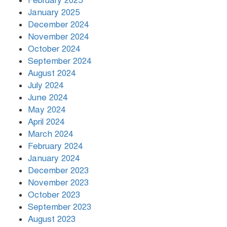
February 2025
January 2025
December 2024
November 2024
October 2024
September 2024
August 2024
July 2024
June 2024
May 2024
April 2024
March 2024
February 2024
January 2024
December 2023
November 2023
October 2023
September 2023
August 2023