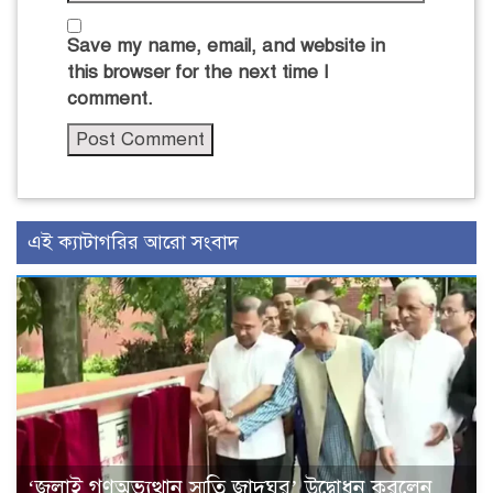
Save my name, email, and website in
this browser for the next time I
comment.
এই ক্যাটাগরির আরো সংবাদ
‘জুলাই গণঅভ্যুত্থান স্মৃতি জাদুঘর’ উদ্বোধন করলেন