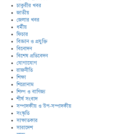
চাকুরীর খবর
জাতীয়
জেলার খবর
ধর্মীয়
ফিচার
বিজ্ঞান ও প্রযুক্তি
বিনোদন
বিশেষ প্রতিবেদন
যোগাযোগ
রাজনীতি
শিক্ষা
শিরোনাম
শিল্প ও বাণিজ্য
শীর্ষ সংবাদ
সম্পাদকীয় ও উপ-সম্পাদকীয়
সংস্কৃতি
সাক্ষাতকার
সারাদেশ