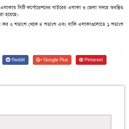
্রাম এলাকায় সিটি কর্পোরেশনের বাইরের এলাকা ও জেলা সদরে অবস্থিত
রা হয়েছে।
ি কর ২ শতাংশ থেকে ৪ শতাংশ এবং বাকি এলাকাগুলোতে ১ শতাংশ
Reddit
Google Plus
Pinterest