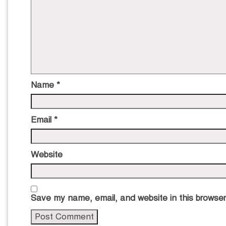
Name
*
Email
*
Website
Save my name, email, and website in this browser