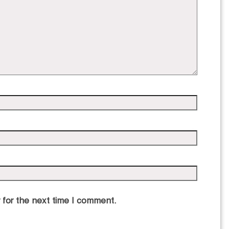
 for the next time I comment.