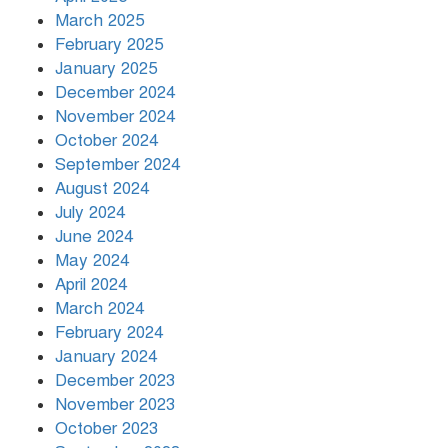
March 2025
রাতের মধ্যে ১৯ অঞ্চলে ঝড়ের
আভাস
February 2025
January 2025
December 2024
November 2024
October 2024
September 2024
August 2024
July 2024
June 2024
May 2024
April 2024
March 2024
February 2024
January 2024
December 2023
November 2023
October 2023