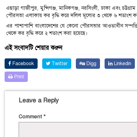
এছাড়া গাজীপুর, মুন্সিগঞ্জ, মানিকগঞ্জ, নরসিংদী, ঢাকা এবং চট্টগ
পৌরসভা এলাকায় কর বৃদ্ধি করে দলিল মূল্যের ৩ থেকে ৬ শতাংশ ক
এর পাশাপাশি বাংলাদেশের যে কেনো পৌরসভার আওতাধীন সম্পত্ত
থেকে কর বৃদ্ধি করে ২ শতাংশ করা হয়েছে।
এই সংবাদটি শেয়ার করুন
Facebook
Twitter
Digg
Linkedin
Print
Leave a Reply
Comment
*