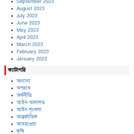
September 2023
August 2023
July 2023
June 2023
May 2023
April 2023
March 2023
February 2023
January 2023
ক্যাটাগরি
অন্যান্য
অপরাধ
অর্থনীতি
আইন-আদালত
আইন-শৃংখলা
আন্তর্জাতিক
আবহাওয়া
কৃষি