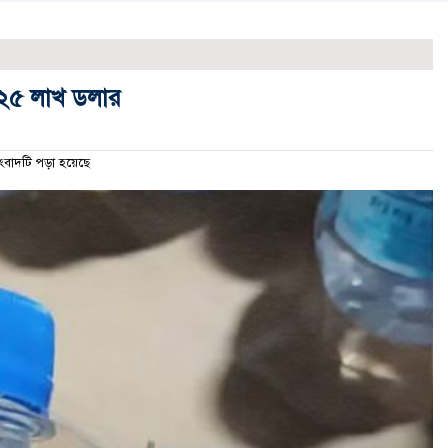
 ২৫ লাখ ডলার
াদটি পড়া হয়েছে