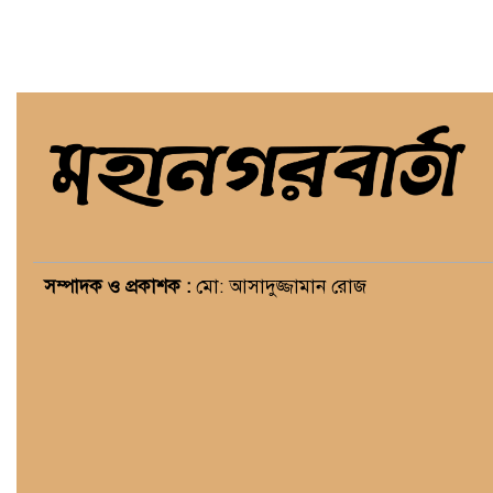
সম্পাদক ও প্রকাশক :
মো: আসাদুজ্জামান রোজ