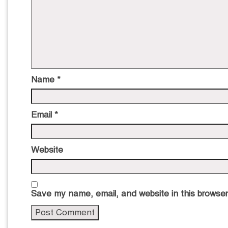
Name
*
Email
*
Website
Save my name, email, and website in this browser