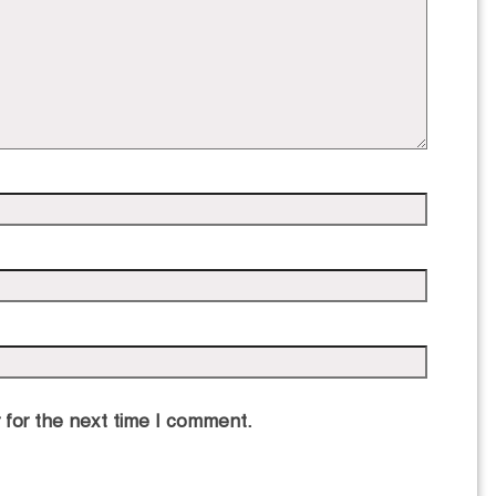
 for the next time I comment.