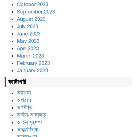
October 2023
September 2023
August 2023
July 2023
June 2023
May 2023
April 2023
March 2023
February 2023
January 2023
ক্যাটাগরি
অন্যান্য
অপরাধ
অর্থনীতি
আইন-আদালত
আইন-শৃংখলা
আন্তর্জাতিক