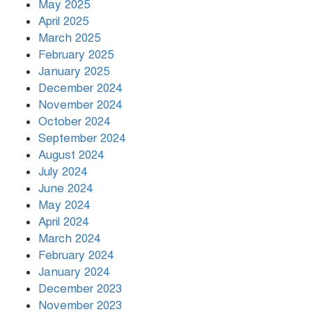
May 2025
April 2025
March 2025
খামেনির প্রতি শ্রদ্ধা জানাচ্ছেন
বিশ্বনেতারা
February 2025
January 2025
December 2024
November 2024
October 2024
September 2024
August 2024
July 2024
June 2024
May 2024
April 2024
March 2024
February 2024
January 2024
December 2023
November 2023