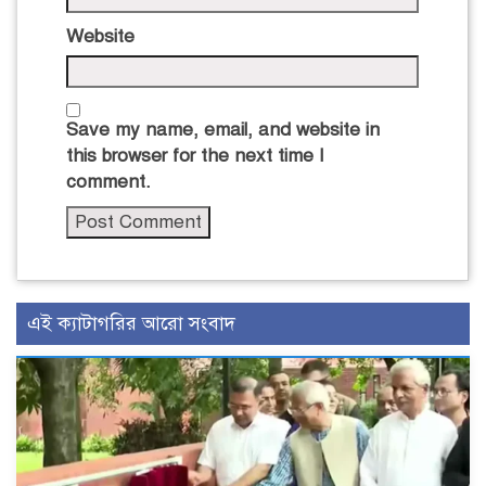
Website
Save my name, email, and website in
this browser for the next time I
comment.
এই ক্যাটাগরির আরো সংবাদ