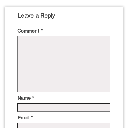
Leave a Reply
Comment
*
Name
*
Email
*