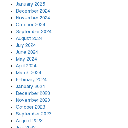
January 2025
December 2024
November 2024
October 2024
September 2024
August 2024
July 2024
June 2024
May 2024
April 2024
March 2024
February 2024
January 2024
December 2023
November 2023
October 2023
September 2023
August 2023
July 2023