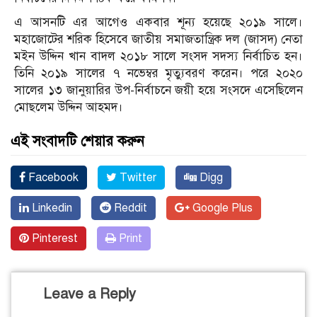
এ আসনটি এর আগেও একবার শূন্য হয়েছে ২০১৯ সালে।
মহাজোটের শরিক হিসেবে জাতীয় সমাজতান্ত্রিক দল (জাসদ) নেতা
মইন উদ্দিন খান বাদল ২০১৮ সালে সংসদ সদস্য নির্বাচিত হন।
তিনি ২০১৯ সালের ৭ নভেম্বর মৃত্যুবরণ করেন। পরে ২০২০
সালের ১৩ জানুয়ারির উপ-নির্বাচনে জয়ী হয়ে সংসদে এসেছিলেন
মোছলেম উদ্দিন আহমদ।
এই সংবাদটি শেয়ার করুন
Facebook
Twitter
Digg
Linkedin
Reddit
Google Plus
Pinterest
Print
Leave a Reply