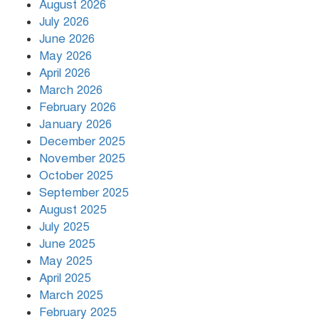
August 2026
July 2026
রাজধানীর উত্তরায় সড়ক দুর্ঘটনায় দুই
June 2026
সাংবাদিক নিহত
May 2026
April 2026
March 2026
দিনভর পানির নিচে ঢাকা
February 2026
January 2026
December 2025
November 2025
বৃষ্টি থামার নাম নেই, পথে পথে
October 2025
দুর্ভোগে রাজধানীবাসী
September 2025
August 2025
July 2025
রাতের মধ্যে ১৯ অঞ্চলে ঝড়ের আভাস
June 2025
May 2025
April 2025
March 2025
খামেনির প্রতি শ্রদ্ধা জানাচ্ছেন
বিশ্বনেতারা
February 2025