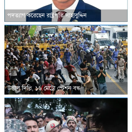
পদত্যাগ করেছেন রাষ্ট্রপতি সাহাবুদ্দিন
উত্তাল দিল্লি, ১৬ মেট্রো স্টেশন বন্ধ