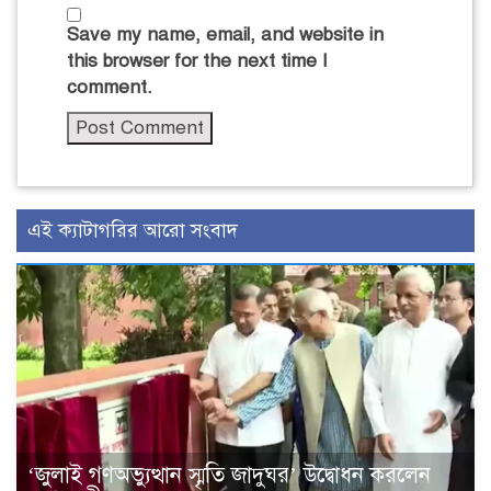
Save my name, email, and website in
this browser for the next time I
comment.
এই ক্যাটাগরির আরো সংবাদ
‘জুলাই গণঅভ্যুত্থান স্মৃতি জাদুঘর’ উদ্বোধন করলেন