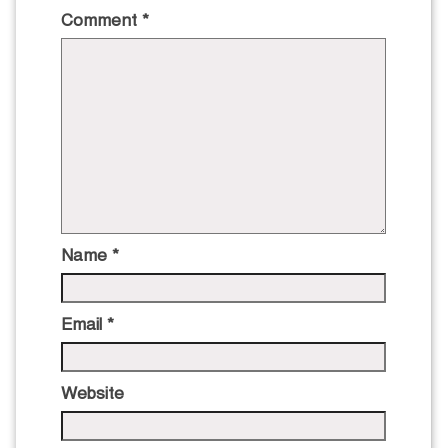
Comment
*
Name
*
Email
*
Website