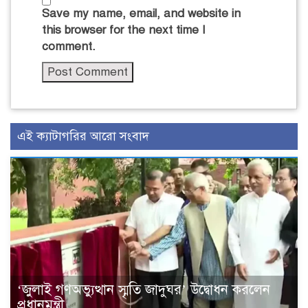
Save my name, email, and website in
this browser for the next time I
comment.
এই ক্যাটাগরির আরো সংবাদ
‘জুলাই গণঅভ্যুত্থান স্মৃতি জাদুঘর’ উদ্বোধন করলেন
প্রধানমন্ত্রী