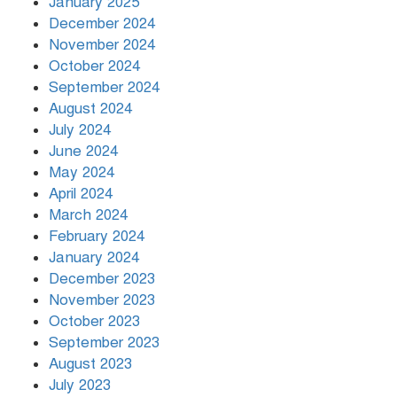
January 2025
December 2024
November 2024
October 2024
September 2024
August 2024
July 2024
June 2024
May 2024
April 2024
March 2024
February 2024
January 2024
December 2023
November 2023
October 2023
September 2023
August 2023
July 2023