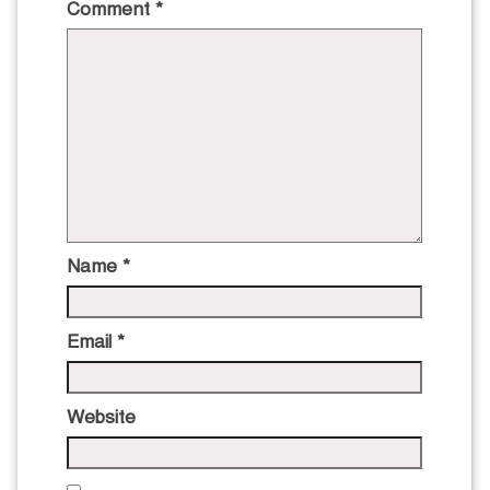
Comment
*
Name
*
Email
*
Website