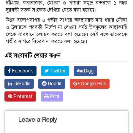
চট্টগ্রাম, কক্সবাজার, মোংলা ও পায়রা সমুদ্র বন্দরকে ১ নম্বর
দূরবর্তী সতর্ক সংকেত দেখিয়ে যেতে বলা হয়েছে।
উত্তর বঙ্গোপসাগর ও গভীর সাগরে অবস্থানরত মাছ ধরার নৌকা
ও ট্রলারকে পরবর্তী নির্দেশ না দেওয়া পর্যন্ত উপকূলের কাছাকাছি
থেকে সাবধানে চলাচল করতে বলা হয়েছে। সেই সঙ্গে তাদেরকে
গভীর সাগরে বিচরণ না করতে বলা হয়েছে।
এই সংবাদটি শেয়ার করুন
Facebook
Twitter
Digg
Linkedin
Reddit
Google Plus
Pinterest
Print
Leave a Reply