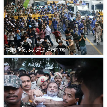
উত্তাল দিল্লি, ১৬ মেট্রো স্টেশন বন্ধ