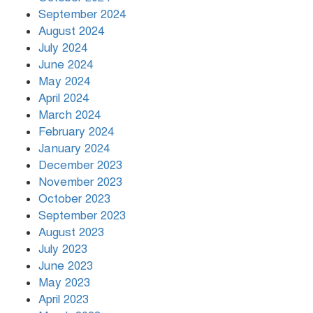
September 2024
August 2024
July 2024
June 2024
May 2024
April 2024
March 2024
February 2024
January 2024
December 2023
November 2023
October 2023
September 2023
August 2023
July 2023
June 2023
May 2023
April 2023