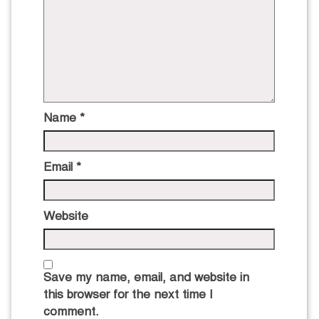
Name
*
Email
*
Website
Save my name, email, and website in
this browser for the next time I
comment.