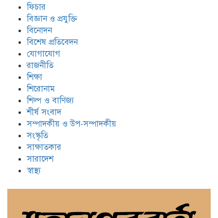
ফিচার
বিজ্ঞান ও প্রযুক্তি
বিনোদন
বিশেষ প্রতিবেদন
যোগাযোগ
রাজনীতি
শিক্ষা
শিরোনাম
শিল্প ও বাণিজ্য
শীর্ষ সংবাদ
সম্পাদকীয় ও উপ-সম্পাদকীয়
সংস্কৃতি
সাক্ষাতকার
সারাদেশ
স্বাস্থ্য