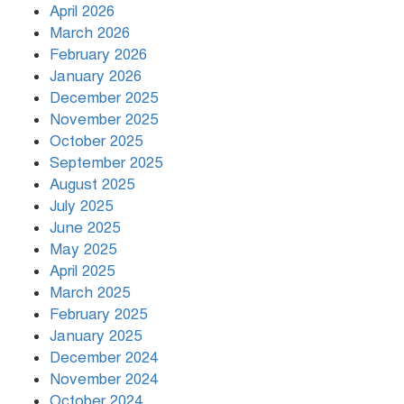
April 2026
March 2026
দিনভর পানির নিচে ঢাকা
February 2026
January 2026
December 2025
November 2025
বৃষ্টি থামার নাম নেই, পথে পথে
October 2025
দুর্ভোগে রাজধানীবাসী
September 2025
August 2025
July 2025
রাতের মধ্যে ১৯ অঞ্চলে ঝড়ের আভাস
June 2025
May 2025
April 2025
March 2025
খামেনির প্রতি শ্রদ্ধা জানাচ্ছেন
বিশ্বনেতারা
February 2025
January 2025
December 2024
November 2024
October 2024