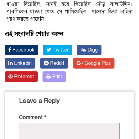
ধাওয়া দিয়েছিল, নামই হয়ে গিয়েছিল দৌড় সালাউদ্দিন।
পাবলিকের ধাওয়া খেয়ে সে পালিয়েছিল। খালেদা জিয়া চাহিদা
পূরণ করতে পারেনি।
এই সংবাদটি শেয়ার করুন
Facebook
Twitter
Digg
Linkedin
Reddit
Google Plus
Pinterest
Print
Leave a Reply
Comment
*