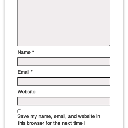
Name
*
Email
*
Website
Save my name, email, and website in
this browser for the next time I