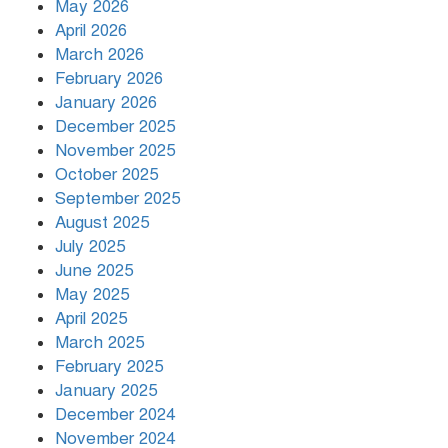
May 2026
April 2026
March 2026
দিনভর পানির নিচে ঢাকা
February 2026
January 2026
December 2025
November 2025
বৃষ্টি থামার নাম নেই, পথে পথে
October 2025
দুর্ভোগে রাজধানীবাসী
September 2025
August 2025
July 2025
রাতের মধ্যে ১৯ অঞ্চলে ঝড়ের আভাস
June 2025
May 2025
April 2025
March 2025
খামেনির প্রতি শ্রদ্ধা জানাচ্ছেন
বিশ্বনেতারা
February 2025
January 2025
December 2024
November 2024