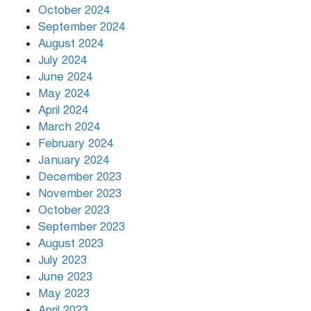
October 2024
September 2024
August 2024
July 2024
June 2024
May 2024
April 2024
March 2024
February 2024
January 2024
December 2023
November 2023
October 2023
September 2023
August 2023
July 2023
June 2023
May 2023
April 2023