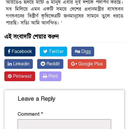
আইতেও হৃদয়ে মাটি ও মানুষ এবার দুই দশকে পদার্পণ করছে।
সব মিলিয়ে এমন একটি সময়ে দেশের প্রধানমন্ত্রীর বাসভবন
গণভবনের বিস্তীর্ণ কৃষিক্ষেত্রটি জনমানুষের সামনে তুলে ধরতে
পারছি। সত্যি আমি আনন্দিত। ’
এই সংবাদটি শেয়ার করুন
Facebook
Twitter
Digg
Linkedin
Reddit
Google Plus
Pinterest
Print
Leave a Reply
Comment
*