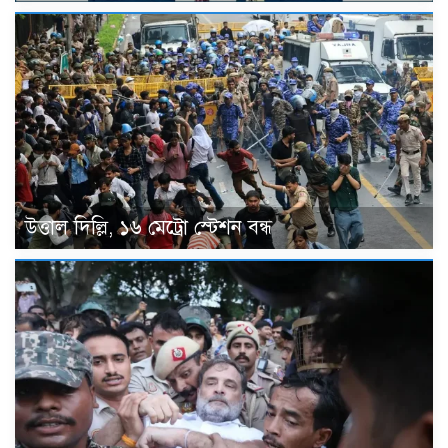
উত্তাল দিল্লি, ১৬ মেট্রো স্টেশন বন্ধ