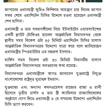
জাপানের প্রধানমন্ত্রী ফুমিও কিশিদার আমন্ত্রণে চার দিনের জাপান
সফর শেষে ওয়াশিংটন ডিসির উদ্দেশে রওনা হয়েছেন প্রধানমন্ত্রী
শেখ হাসিনা।
প্রধানমন্ত্রী ও তার সফরসঙ্গীদের নিয়ে ইউনাইটেড এয়ারলাইন্সের
একটি ফ্লাইট টোকিওর হানেদা আন্তর্জাতিক বিমানবন্দর থেকে
স্থানীয় সময় বিকেল ৩টা ৫৫ মিনিটে ওয়াশিংটন ডিসির ডালাস
আন্তর্জাতিক বিমানবন্দরের উদ্দেশ্যে যাত্রা করে বলে জানিয়েছেন
প্রধানমন্ত্রীর স্পিচরাইটার এম নজরুল ইসলাম।
মার্কিন সময় বিকেল ৩টা ৫০ মিনিটে বিমানটির ডালাস
আন্তর্জাতিক বিমানবন্দরে অবতরণের কথা রয়েছে।
বিমানবন্দরে প্রধানমন্ত্রীকে স্বাগত জানাবেন যুক্তরাষ্ট্রে নিযুক্ত
বাংলাদেশের রাষ্ট্রদূত মুহাম্মদ ইমরান।
যুক্তরাজ্য এবং অন্যান্য কমনওয়েলথ রাজ্যের রাজা ও রানী
হিসেবে তৃতীয় চার্লস ও তার স্ত্রী ক্যামিলার রাজ্যাভিষেকের
অনুষ্ঠানে যোগ দিতে প্রধানমন্ত্রী ৪ মে লন্ডনের উদ্দেশ্যে ওয়াশিংটন
ডিসি ত্যাগ করবেন।