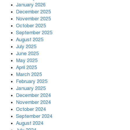
January 2026
December 2025
November 2025
বৃষ্টি থামার নাম নেই, পথে পথে
October 2025
দুর্ভোগে রাজধানীবাসী
September 2025
August 2025
July 2025
রাতের মধ্যে ১৯ অঞ্চলে ঝড়ের আভাস
June 2025
May 2025
April 2025
March 2025
খামেনির প্রতি শ্রদ্ধা জানাচ্ছেন
বিশ্বনেতারা
February 2025
January 2025
December 2024
November 2024
October 2024
September 2024
August 2024