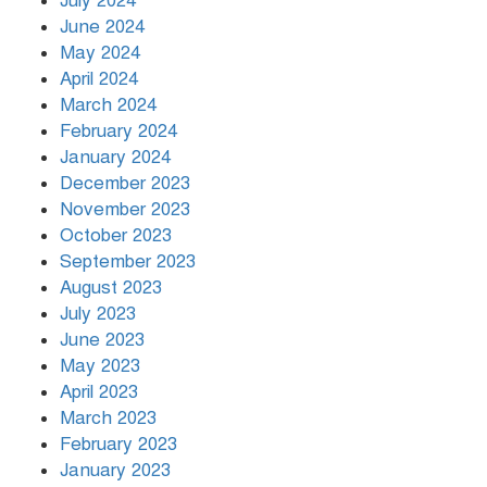
July 2024
June 2024
May 2024
April 2024
March 2024
February 2024
January 2024
December 2023
November 2023
October 2023
September 2023
August 2023
July 2023
June 2023
May 2023
April 2023
March 2023
February 2023
January 2023