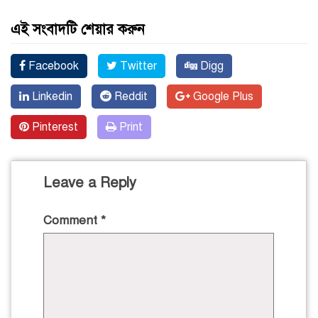
এই সংবাদটি শেয়ার করুন
Facebook
Twitter
Digg
Linkedin
Reddit
Google Plus
Pinterest
Print
Leave a Reply
Comment
*