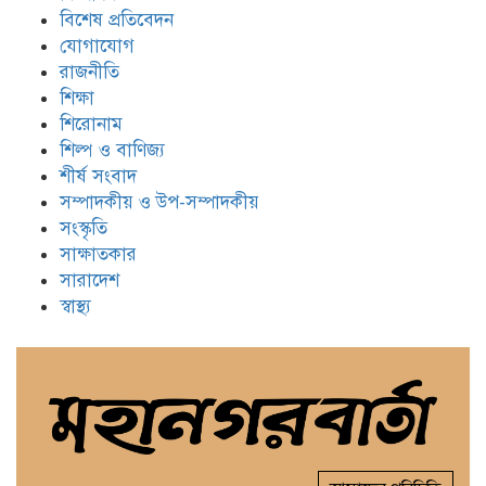
বিশেষ প্রতিবেদন
যোগাযোগ
রাজনীতি
শিক্ষা
শিরোনাম
শিল্প ও বাণিজ্য
শীর্ষ সংবাদ
সম্পাদকীয় ও উপ-সম্পাদকীয়
সংস্কৃতি
সাক্ষাতকার
সারাদেশ
স্বাস্থ্য