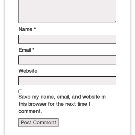
Name
*
Email
*
Website
Save my name, email, and website in
this browser for the next time I
comment.