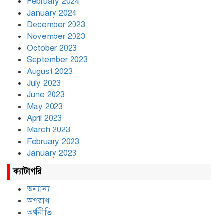
February 2024
January 2024
December 2023
November 2023
October 2023
September 2023
August 2023
July 2023
June 2023
May 2023
April 2023
March 2023
February 2023
January 2023
ক্যাটাগরি
অন্যান্য
অপরাধ
অর্থনীতি