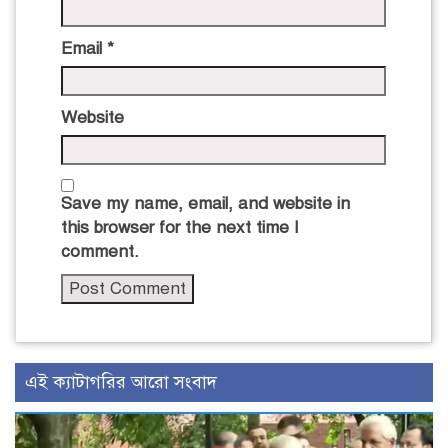
Email
*
Website
Save my name, email, and website in
this browser for the next time I
comment.
এই ক্যাটাগরির আরো সংবাদ