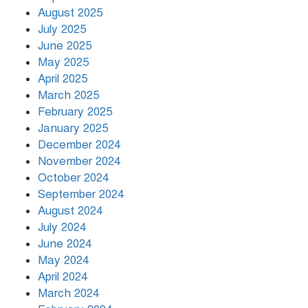
August 2025
July 2025
রাতের মধ্যে ১৯ অঞ্চলে ঝড়ের আভাস
June 2025
May 2025
April 2025
March 2025
খামেনির প্রতি শ্রদ্ধা জানাচ্ছেন
বিশ্বনেতারা
February 2025
January 2025
December 2024
November 2024
October 2024
September 2024
August 2024
July 2024
June 2024
May 2024
April 2024
March 2024