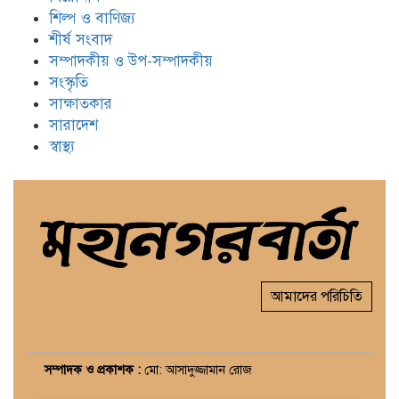
শিল্প ও বাণিজ্য
শীর্ষ সংবাদ
সম্পাদকীয় ও উপ-সম্পাদকীয়
সংস্কৃতি
সাক্ষাতকার
সারাদেশ
স্বাস্থ্য
আমাদের পরিচিতি
সম্পাদক ও প্রকাশক :
মো: আসাদুজ্জামান রোজ