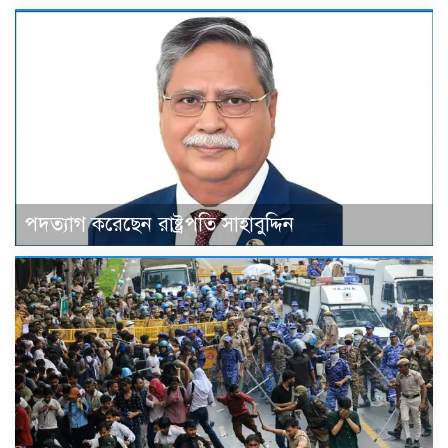
পদত্যাগ করেছেন রাষ্ট্রপতি সাহাবুদ্দিন