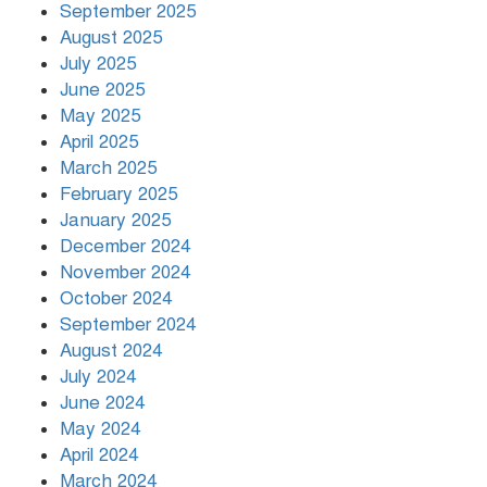
September 2025
August 2025
July 2025
রাতের মধ্যে ১৯ অঞ্চলে ঝড়ের আভাস
June 2025
May 2025
April 2025
March 2025
খামেনির প্রতি শ্রদ্ধা জানাচ্ছেন
বিশ্বনেতারা
February 2025
January 2025
December 2024
November 2024
October 2024
September 2024
August 2024
July 2024
June 2024
May 2024
April 2024
March 2024