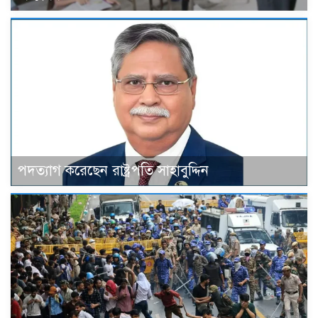
পদত্যাগ করেছেন রাষ্ট্রপতি সাহাবুদ্দিন