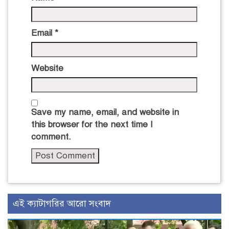
Email
*
Website
Save my name, email, and website in
this browser for the next time I
comment.
এই ক্যাটাগরির আরো সংবাদ