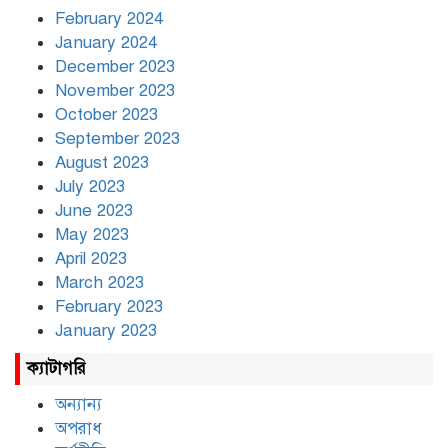
February 2024
January 2024
December 2023
November 2023
October 2023
September 2023
August 2023
July 2023
June 2023
May 2023
April 2023
March 2023
February 2023
January 2023
ক্যাটাগরি
অন্যান্য
অপরাধ