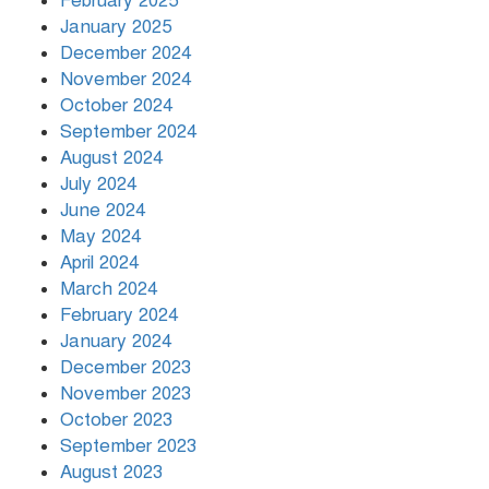
February 2025
January 2025
December 2024
November 2024
October 2024
September 2024
August 2024
July 2024
June 2024
May 2024
April 2024
March 2024
February 2024
January 2024
December 2023
November 2023
October 2023
September 2023
August 2023