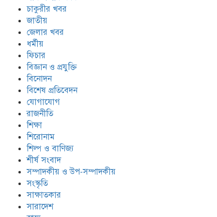
চাকুরীর খবর
জাতীয়
জেলার খবর
ধর্মীয়
ফিচার
বিজ্ঞান ও প্রযুক্তি
বিনোদন
বিশেষ প্রতিবেদন
যোগাযোগ
রাজনীতি
শিক্ষা
শিরোনাম
শিল্প ও বাণিজ্য
শীর্ষ সংবাদ
সম্পাদকীয় ও উপ-সম্পাদকীয়
সংস্কৃতি
সাক্ষাতকার
সারাদেশ