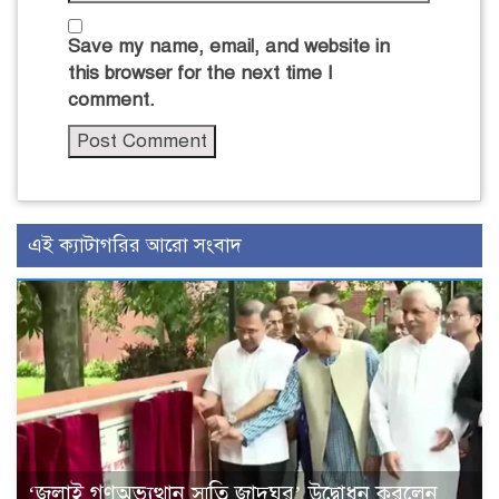
Save my name, email, and website in
this browser for the next time I
comment.
এই ক্যাটাগরির আরো সংবাদ
‘জুলাই গণঅভ্যুত্থান স্মৃতি জাদুঘর’ উদ্বোধন করলেন