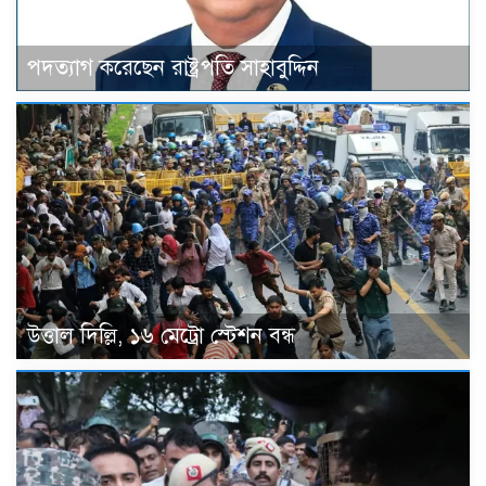
পদত্যাগ করেছেন রাষ্ট্রপতি সাহাবুদ্দিন
উত্তাল দিল্লি, ১৬ মেট্রো স্টেশন বন্ধ