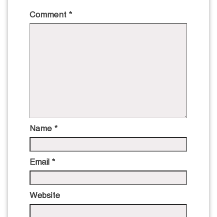
Comment
*
Name
*
Email
*
Website