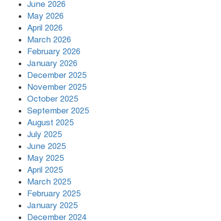
June 2026
সাংবাদিক নিহত
May 2026
April 2026
March 2026
দিনভর পানির নিচে ঢাকা
February 2026
January 2026
December 2025
November 2025
বৃষ্টি থামার নাম নেই, পথে পথে
October 2025
দুর্ভোগে রাজধানীবাসী
September 2025
August 2025
July 2025
রাতের মধ্যে ১৯ অঞ্চলে ঝড়ের আভাস
June 2025
May 2025
April 2025
March 2025
খামেনির প্রতি শ্রদ্ধা জানাচ্ছেন
বিশ্বনেতারা
February 2025
January 2025
December 2024