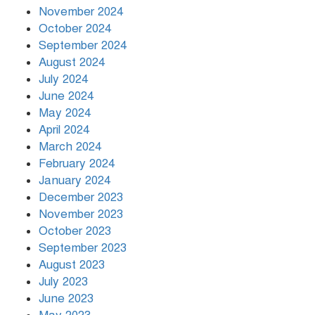
November 2024
October 2024
September 2024
August 2024
July 2024
June 2024
May 2024
April 2024
March 2024
February 2024
January 2024
December 2023
November 2023
October 2023
September 2023
August 2023
July 2023
June 2023