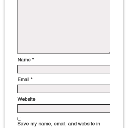
Name
*
Email
*
Website
Save my name, email, and website in