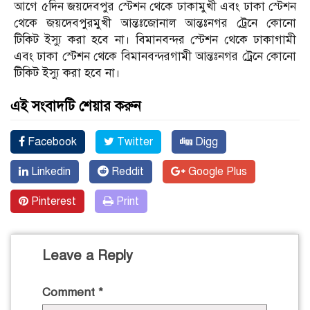
আগে ৫দিন জয়দেবপুর স্টেশন থেকে ঢাকামুখী এবং ঢাকা স্টেশন
থেকে জয়দেবপুরমুখী আন্তঃজোনাল আন্তঃনগর ট্রেনে কোনো
টিকিট ইস্যু করা হবে না। বিমানবন্দর স্টেশন থেকে ঢাকাগামী
এবং ঢাকা স্টেশন থেকে বিমানবন্দরগামী আন্তঃনগর ট্রেনে কোনো
টিকিট ইস্যু করা হবে না।
এই সংবাদটি শেয়ার করুন
Facebook
Twitter
Digg
Linkedin
Reddit
Google Plus
Pinterest
Print
Leave a Reply
Comment
*