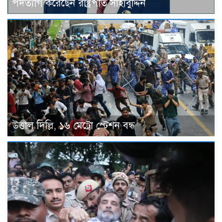
পদত্যাগ করেছেন রাষ্ট্রপতি সাহাবুদ্দিন
উত্তাল দিল্লি, ১৬ মেট্রো স্টেশন বন্ধ